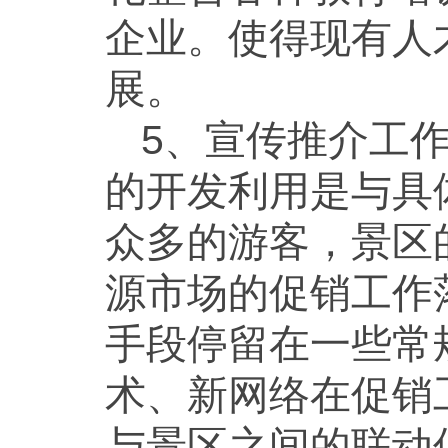
企业。使得现有人
展。
5、宣传推介工
的开发利用是与具
众多的游客，景区
源市场的促销工作
手段停留在一些常
术、新网络在促销
与景区之间的联动