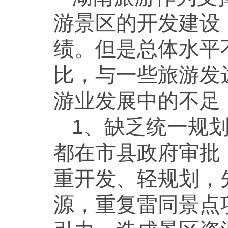
游景区的开发建设
绩。但是总体水平
比，与一些旅游发
游业发展中的不足
1、缺乏统一规
都在市县政府审批
重开发、轻规划，
源，重复雷同景点