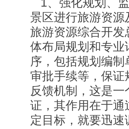
1、强化规划、
景区进行旅游资源
旅游资源综合开发
体布局规划和专业
序，包括规划编制
审批手续等，保证
反馈机制，这是一
证，其作用在于通
定目标，就要迅速