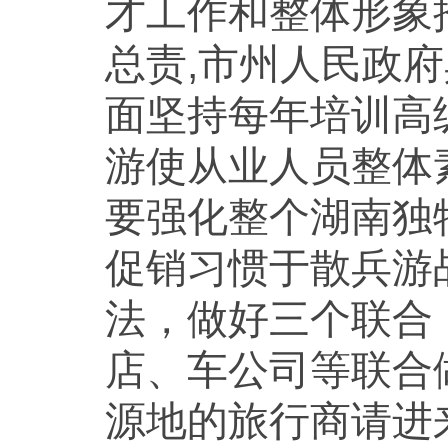
才工作和整体形象
总责,市州人民政
面坚持每年培训高
游使从业人员整体
要强化整个湖南独
促销习惯于散兵游
法，做好三个联合
店、车公司等联合
源地的旅行商请进