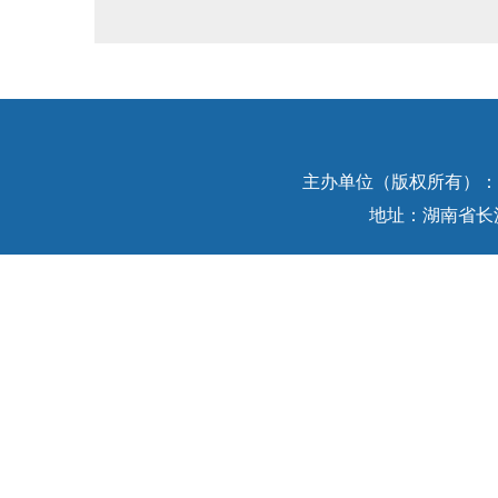
主办单位（版权所有）：中
地址：湖南省长沙