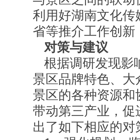
利用好湖南文化传
省等推介工作创新
对策与建议
根据调研发现影
景区品牌特色、大
景区的各种资源和
带动第三产业，促
出了如下相应的对策