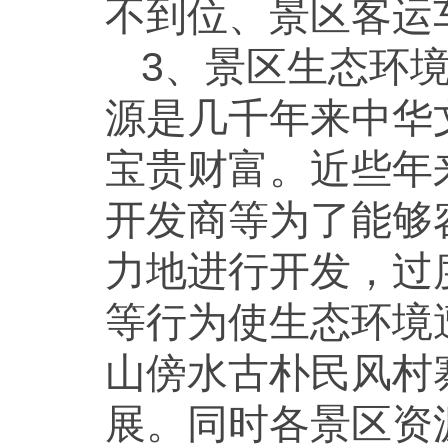
不到位、景区客运
3、景区生态环
源是几千年来中华
宝贵财富。近些年
开发商等为了能够
力地进行开发，过
等行为使生态环境
山傍水古朴民风村
展。同时各景区资