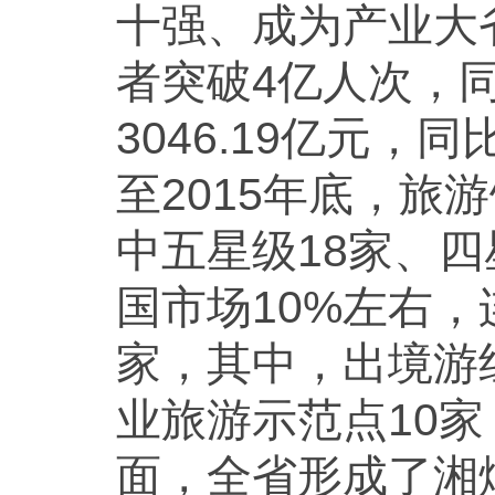
十强、成为产业大省
者突破4亿人次，同
3046.19亿元，同
至2015年底，旅
中五星级18家、
国市场10%左右，
家，其中，出境游
业旅游示范点10
面，全省形成了湘