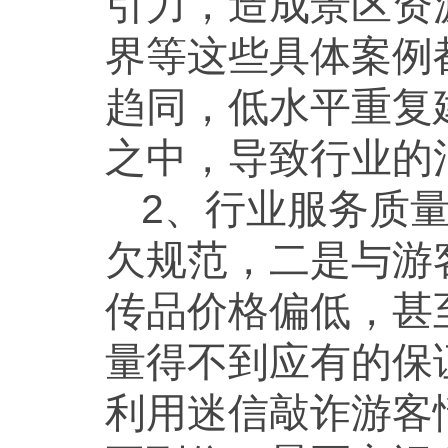
引力，造成景区资
界等这些具体案例
趋同，低水平重复
之中，导致行业的
2、行业服务质
欠规范，二是与游
传品价格偏低，甚
量得不到应有的保
利用迷信敲诈游客