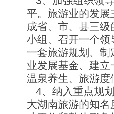
3、加强组织领
平。旅游业的发展
成省、市、县三级
小组、召开一个领
一套旅游规划、制
业发展基金、建立
温泉养生、旅游度
4、纳入重点规
大湖南旅游的知名