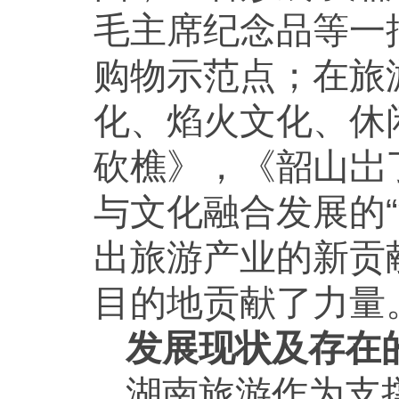
毛主席纪念品等一
购物示范点；在旅
化、焰火文化、休
砍樵》，《韶山岀
与文化融合发展的
出旅游产业的新贡
目的地贡献了力量
发展现状及存在
湖南旅游作为支