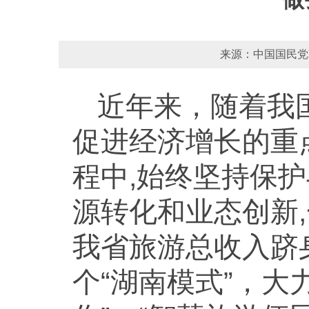
来源：中国国民党革
近年来，随着我
促进经济增长的重
程中,始终坚持保
源转化和业态创新
我省旅游总收入跻
个“湖南模式”，大