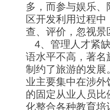
多，而参与娱乐、
区开发利用过程中
查、评价，忽视景
4、管理人才紧
语水平不高，著名
制约了旅游的发展
业主要集中在涉外
的固定从业人员比
化整合各种教育培