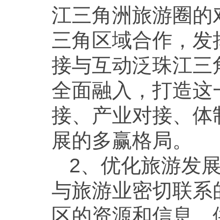
江三角洲旅游圈的
三角区域合作，发
接与互动泛珠江三
全面融入，打造这
接、产业对接、体
展的多赢格局。
2、优化旅游发
与旅游业密切联系
区的资源和信息，