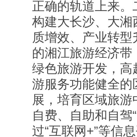
正确的轨道上来。
构建大长沙、大湘
质增效、产业转型
的湘江旅游经济带
绿色旅游开发，高
游服务功能健全的
展，培育区域旅游
自费、自助和自驾
过“互联网+”等