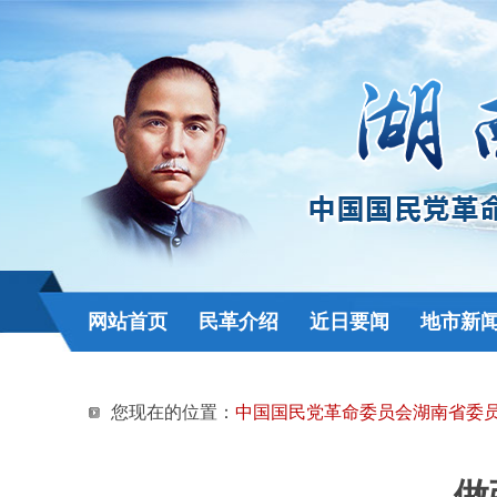
网站首页
民革介绍
近日要闻
地市新
您现在的位置：
中国国民党革命委员会湖南省委
做