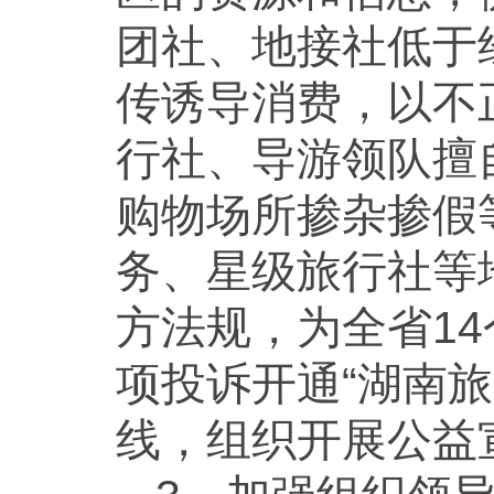
团社、地接社低于
传诱导消费，以不
行社、导游领队擅
购物场所掺杂掺假
务、星级旅行社等
方法规，为全省1
项投诉开通“湖南旅
线，组织开展公益