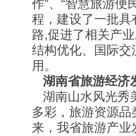
作”、“智慧旅游便
程，建设了一批具
路,促进了相关产
结构优化、国际交
用。
湖南省旅游经济
湖南山水风光秀
多彩，旅游资源品
来，我省旅游产业