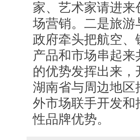
家、艺术家请进来
场营销。二是旅游
政府牵头把航空、
产品和市场串起来
的优势发挥出来，
湖南省与周边地区
外市场联手开发和
性品牌优势。