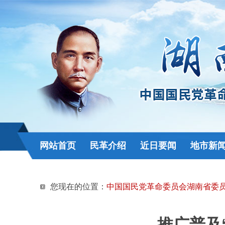
网站首页
民革介绍
近日要闻
地市新
您现在的位置：
中国国民党革命委员会湖南省委
推广普及