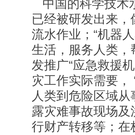
中国的科学技术
已经被研发出来，
流水作业；“机器
生活，服务人类，
发推广“应急救援
灾工作实际需要， 
人类到危险区域从
露灾难事故现场及
行财产转移等；在