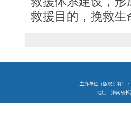
救援体系建设，形
救援目的，挽救生
主办单位（版权所有）：中
地址：湖南省长沙