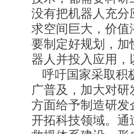
没有把机器人充分
求空间巨大，价值
要制定好规划，加
器人并投入应用，
呼吁国家采取积
广普及，加大对研
方面给予制造研发
开拓科技领域。通