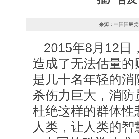
来源：中国国民党革
2015年8月1
造成了无法估量的
是几十名年轻的消
杀伤力巨大，消防
杜绝这样的群体性
人类，让人类的智