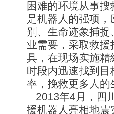
困难的环境从事搜
是机器人的强项，
别、生命迹象捕捉
业需要，采取救援
具，在现场实施精
时段内迅速找到目
率，挽救更多人的
2013年4月，
援机器人亮相地震