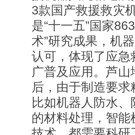
3款国产救援救灾
是“十一五”国家8
术”研究成果，机
认可，体现了应急
广普及应用。芦山
后，由于制造要求
比如机器人防水、
的材料处理，智能
技术，都需要科研