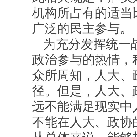
机构所占有的适当
广泛的民主参与。
为充分发挥统一
政治参与的热情，
众所周知，人大、
径。但是，人大、
远不能满足现实中
不能在人大、政协