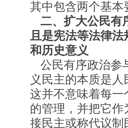
其中包含两个基本
二、扩大公民有
且是宪法等法律法
和历史意义
公民有序政治参
义民主的本质是人
这并不意味着每一
的管理，并把它作
接民主或称代议制