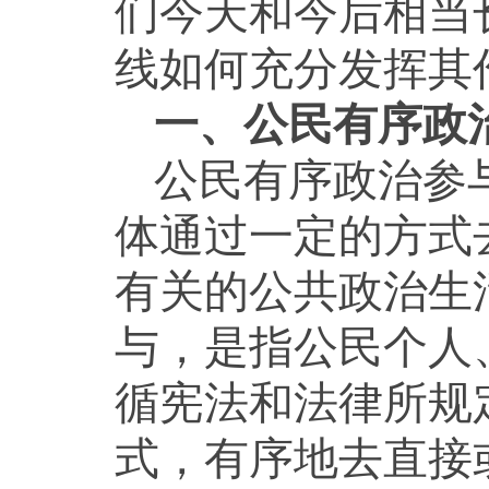
们今天和今后相当
线如何充分发挥其
一、公民有序政
公民有序政治参
体通过一定的方式
有关的公共政治生
与，是指公民个人
循宪法和法律所规
式，有序地去直接