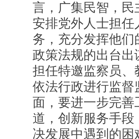
言，广集民智，民
安排党外人士担任
务，充分发挥他们
政策法规的出台出
担任特邀监察员、
依法行政进行监督
面，要进一步完善
道，创新服务手段
决发展中遇到的困