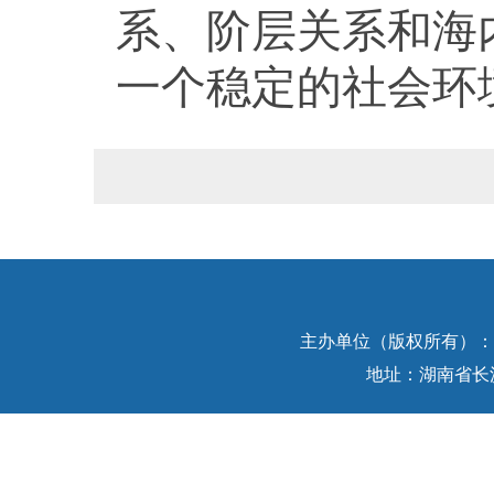
系、阶层关系和海
一个稳定的社会环
主办单位（版权所有）：中
地址：湖南省长沙