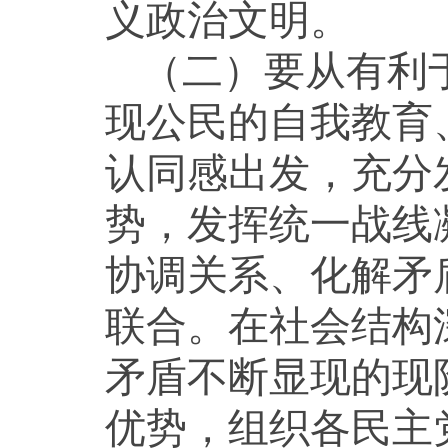
义政治文明。
（二）要从有利
现公民的自我教育
认同感出发，充分
势，发挥统一战线
协调关系、化解矛
联合。在社会结构
矛盾不断显现的现
优势，组织各民主