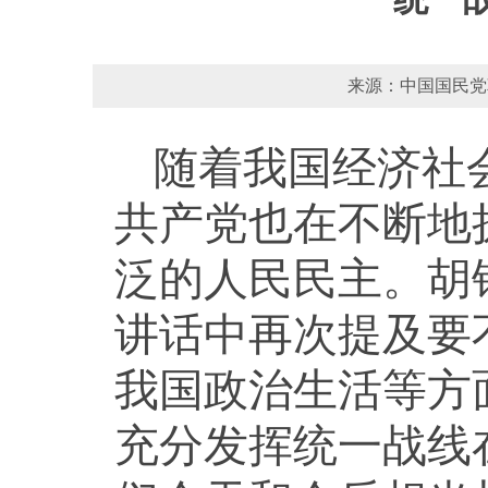
来源：中国国民党革
随着我国经济社
共产党也在不断地
泛的人民民主。胡
讲话中再次提及要
我国政治生活等方
充分发挥统一战线