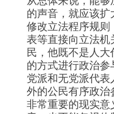
从总体来说，能够
的声音，就应该扩
修改立法程序规则
表等直接向立法机
民，他既不是人大
的方式进行政治参
党派和无党派代表
外的公民有序政治
非常重要的现实意