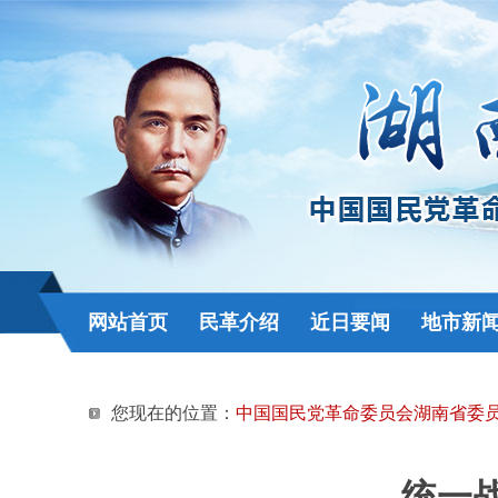
网站首页
民革介绍
近日要闻
地市新
您现在的位置：
中国国民党革命委员会湖南省委
统一