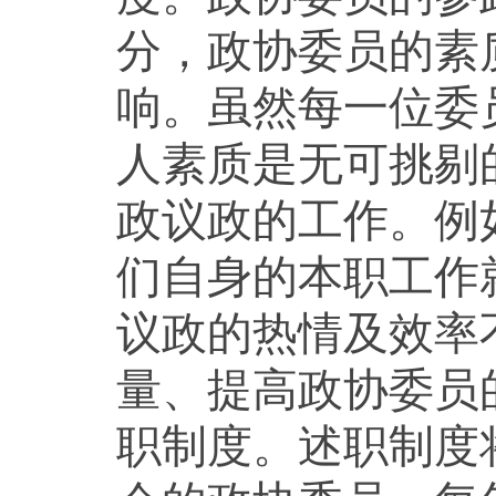
分，政协委员的素
响。虽然每一位委
人素质是无可挑剔
政议政的工作。例
们自身的本职工作
议政的热情及效率
量、提高政协委员
职制度。述职制度