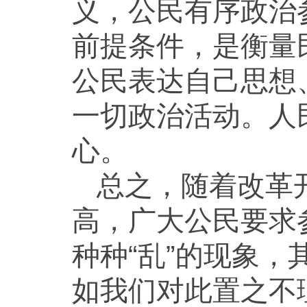
义，公民有序政治
前提条件，是衡量
公民表达自己思想
一切政治活动。人
心。
总之，随着改革
高，广大公民要求
种种“乱”的现象
如我们对此置之不