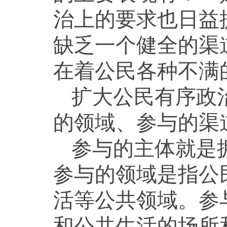
治上的要求也日益
缺乏一个健全的渠
在着公民各种不满的
扩大公民有序政
的领域、参与的渠
参与的主体就是
参与的领域是指公
活等公共领域。参
和公共生活的场所