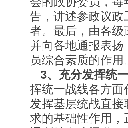
会的政协委员，每
告，讲述参政议政
者。最后，由各级
并向各地通报表扬
员综合素质的作用
3、充分发挥统
挥统一战线各方面
发挥基层统战直接
求的基础性作用，