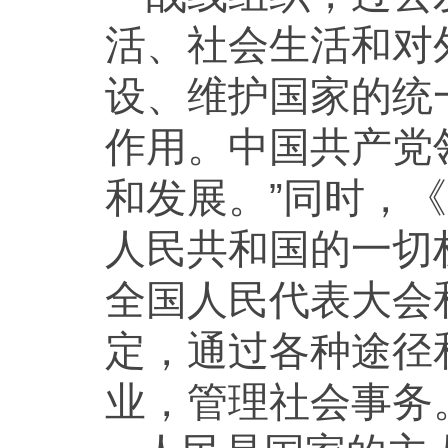
活、社会生活和对
设、维护国家的统
作用。中国共产党
和发展。”同时，
人民共和国的一切
全国人民代表大会
定，通过各种途径
业，管理社会事务