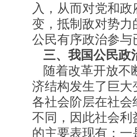
入，从而对党和政
变，抵制敌对势力
公民有序政治参与
三、我国公民政
随着改革开放不
济结构发生了巨大
各社会阶层在社会
不同，因此社会利
的主要表现有：一