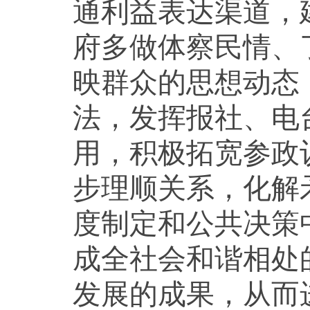
通利益表达渠道，
府多做体察民情、
映群众的思想动态
法，发挥报社、电
用，积极拓宽参政
步理顺关系，化解
度制定和公共决策
成全社会和谐相处
发展的成果，从而