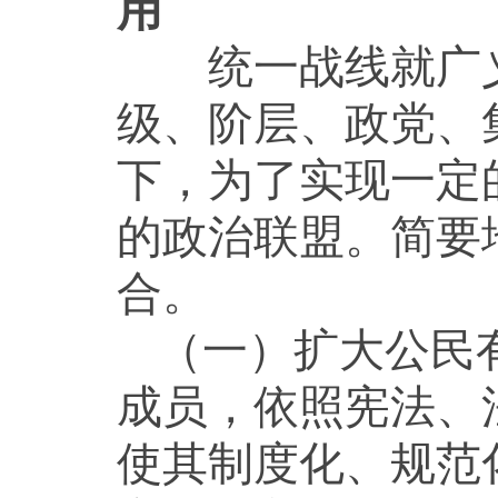
用
统一战线就广义
级、阶层、政党、
下，为了实现一定
的政治联盟。简要
合。
（一）扩大公民
成员，依照宪法、
使其制度化、规范