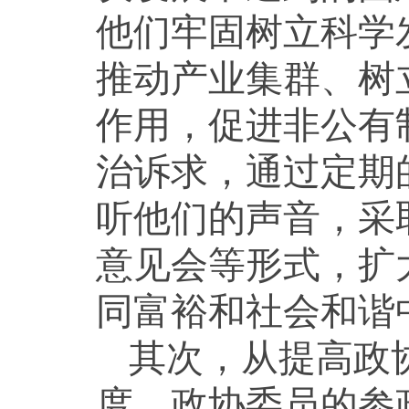
他们牢固树立科学
推动产业集群、树
作用，促进非公有
治诉求，通过定期
听他们的声音，采
意见会等形式，扩
同富裕和社会和谐
其次，从提高政
度。政协委员的参