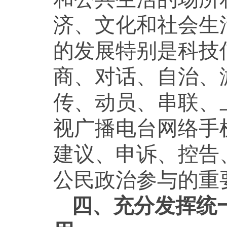
济、文化和社会生
的发展特别是科技
商、对话、自治、
传、动员、串联、
视广播电台网络手
建议、申诉、控告
公民政治参与的重
四、充分发挥统