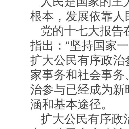
人民是国家的主
根本，发展依靠人
党的十七大报告
指出：“坚持国家
扩大公民有序政治
家事务和社会事务
治参与已经成为新
涵和基本途径。
扩大公民有序政