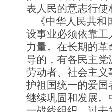
表人民的意志行使
《中华人民共和
设事业必须依靠工
力量。在长期的革
导的，有各民主党
劳动者、社会主义
护祖国统一的爱国
继续巩固和发展。
一战线组织，过去