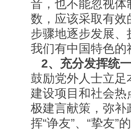
音，也不能忽视体
数，应该采取有效
步骤地逐步发展、
我们有中国特色的
2、充分发挥统
鼓励党外人士立足
建设项目和社会热
极建言献策，弥补
挥“诤友”、“挚友