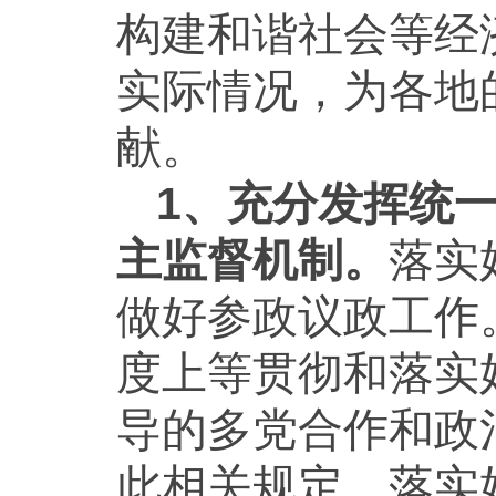
构建和谐社会等经
实际情况，为各地
献。
1、充分发挥统
主监督机制。
落实
做好参政议政工作
度上等贯彻和落实
导的多党合作和政
此相关规定，落实