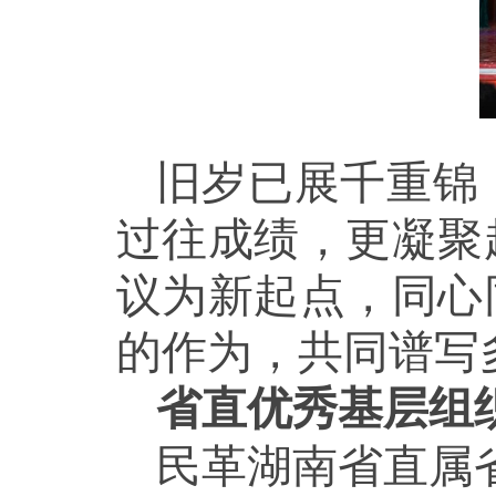
旧岁已展千重锦
过往成绩，更凝聚
议为新起点，同心
的作为，共同谱写
省直优秀基层组
民革湖南省直属