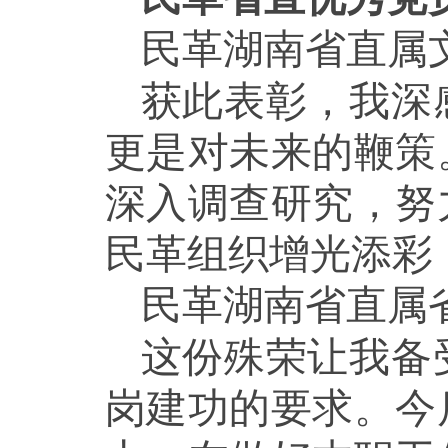
民革湖南省直属
获此表彰，我深
更是对未来的鞭策
深入调查研究，努
民革组织增光添彩
民革湖南省直属
这份殊荣让我备
岗建功的要求。今