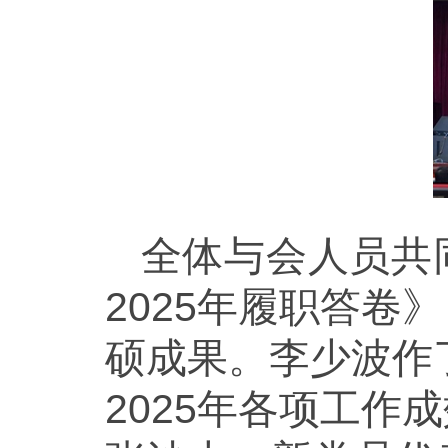
全体与会人员共
2025年履职答
硕成果。李少波作
2025年各项工