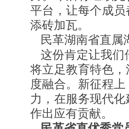
平台，让每个成员
添砖加瓦。
民革湖南省直属
这份肯定让我们
将立足教育特色，
度融合。新征程上
力，在服务现代化
作出应有贡献。
民革省直优秀党