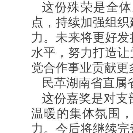
这份殊荣是全体
点，持续加强组织
力。未来将更好发
水平，努力打造让
党合作事业贡献更
民革湖南省直属
这份嘉奖是对支
温暖的集体氛围
力。今后将继续完