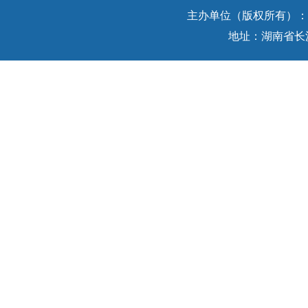
主办单位（版权所有）：中
地址：湖南省长沙