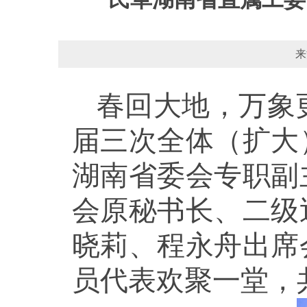
来
春回大地，万象
届三次全体（扩大
湖南省委会专职副
会原秘书长、二级
晓莉、程永舟出席
员代表欢聚一堂，