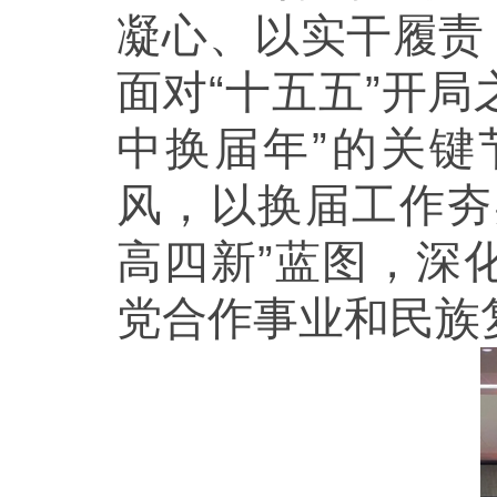
凝心、以实干履责
面对“十五五”开局
中换届年”的关
风，以换届工作夯
高四新”蓝图，深
党合作事业和民族