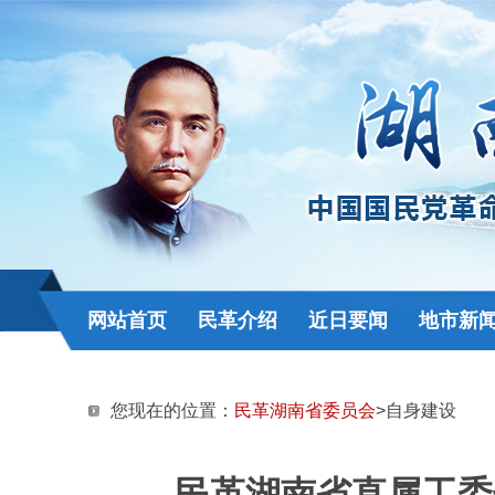
网站首页
民革介绍
近日要闻
地市新
您现在的位置：
民革湖南省委员会
>自身建设
民革湖南省直属工委