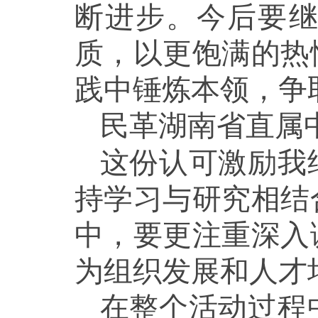
断进步。今后要
质，以更饱满的热
践中锤炼本领，争
民革湖南省直属
这份认可激励我
持学习与研究相结
中，要更注重深入
为组织发展和人才
在整个活动过程