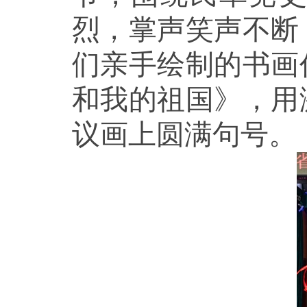
烈，掌声笑声不断
们亲手绘制的书画
和我的祖国》，用
议画上圆满句号。