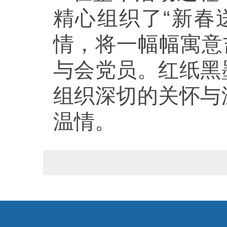
精心组织了“新春
情，将一幅幅寓意
与会党员。红纸黑
组织深切的关怀与
温情。