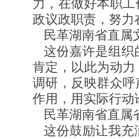
力，在做好本职工
政议政职责，努力
民革湖南省直属
这份嘉许是组织
肯定，以此为动力
调研，反映群众呼
作用，用实际行动
民革湖南省直属
这份鼓励让我充