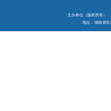
主办单位（版权所有）：中
地址：湖南省长沙