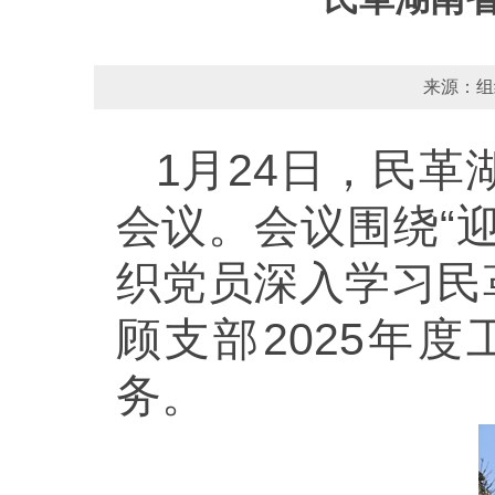
来源：组
1月24日，民革
会议。会议围绕“
织党员深入学习民
顾支部2025年
务。