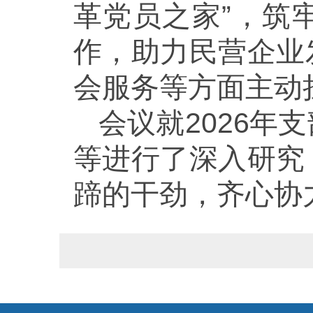
革党员之家”，筑
作，助力民营企业
会服务等方面主动
会议就2026
等进行了深入研究
蹄的干劲，齐心协