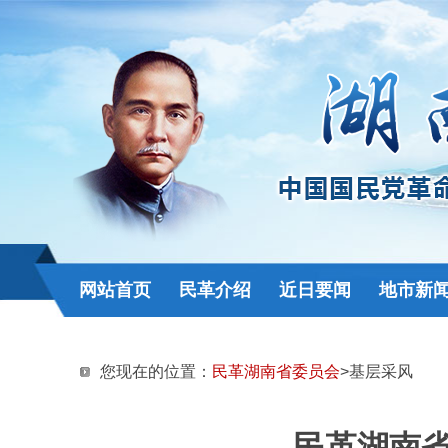
网站首页
民革介绍
近日要闻
地市新
您现在的位置：
民革湖南省委员会
>基层采风
民革湖南省