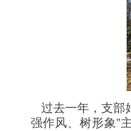
过去一年，支部
强作风、树形象”