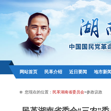
网站首页
民革介绍
近日要闻
地市新
您现在的位置：
民革湖南省委员会
>参政议政
民革湖南省委会“三农”