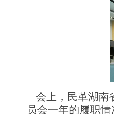
会上，民革湖南省
员会一年的履职情