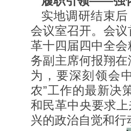
履职引领——强
实地调研结束后
会议室召开。会议
革十四届四中全会
务副主席何报翔在
为，要深刻领会
农”工作的最新决
和民革中央要求上
兴的政治自觉和行