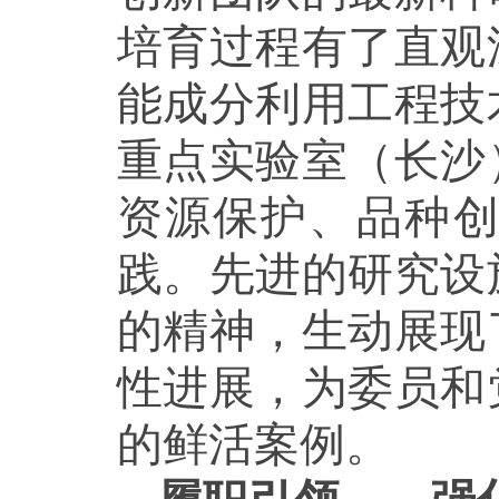
培育过程有了直观
能成分利用工程技
重点实验室（长沙
资源保护、品种
践。先进的研究设
的精神，生动展现
性进展，为委员和
的鲜活案例。