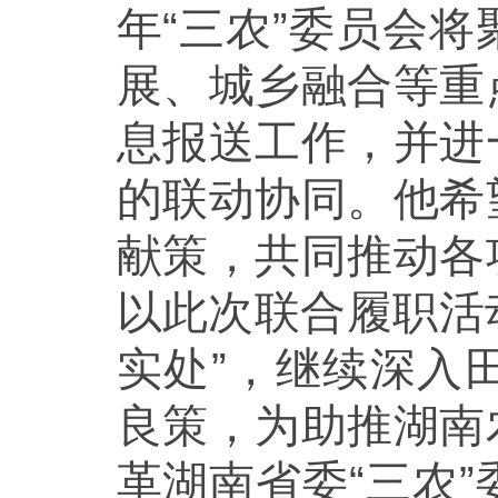
年“三农”委员会
展、城乡融合等重
息
报送
工作，并进
的联动协同。他希
献策，共同推动各
以此次联合履职活
实处”，继续深入
良策，为助推湖南
革湖南省委“三农