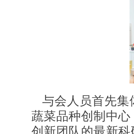
与会人员首先集
蔬菜品种创制中心
创新团队的最新科