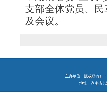
支部全体党员、民
及会议。
主办单位（版权所有）：中
地址：湖南省长沙