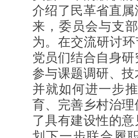
介绍了民革省直属
来，委员会与支
为。在交流研讨环
党员们结合自身研
参与课题调研、技
并就如何进一步
育、完善乡村治理
了具有建设性的意
划下一步联合履