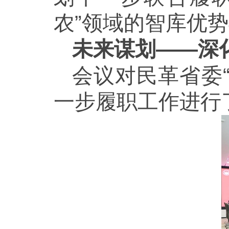
农”领域的智库优
未来谋划——深
会议对民革省委
一步履职工作进行