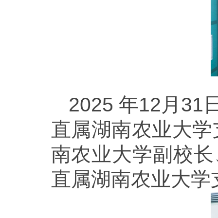
2025 年12月
直属湖南农业大学
南农业大学副校长
直属湖南农业大学