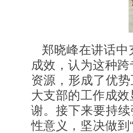
郑晓峰在讲话中
成效，认为这种跨
资源，形成了优势
大支部的工作成效
谢。接下来要持续
性意义，坚决做到“