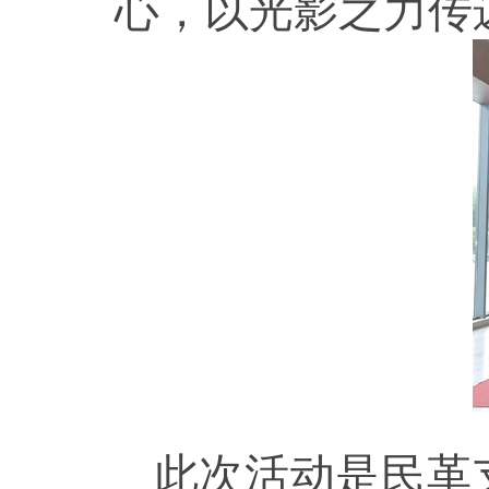
心，以光影之力传
此次活动是民革