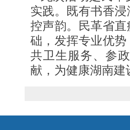
实践。既有书香浸
控声韵。民革省直
础，发挥专业优势
共卫生服务、参
献，为健康湖南建