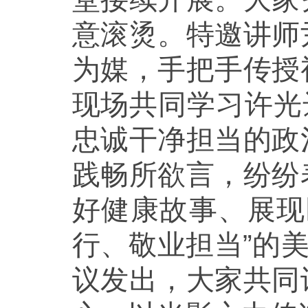
意滚烫。特邀讲师
为媒，手把手传授
现场共同学习许光
忠诚干净担当的政
践畅所欲言，纷纷
好健康故事、展现
行、敬业担当”的
议发出，大家共同