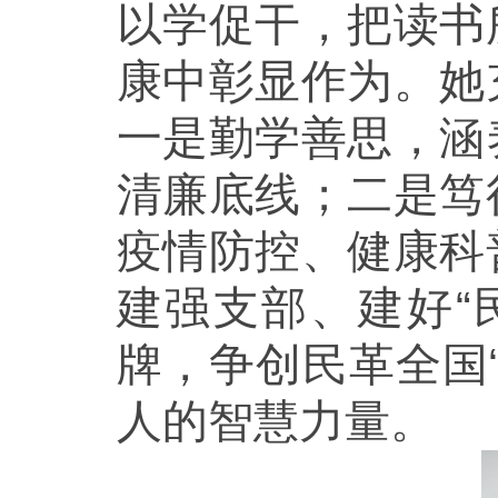
以学促干，把读书
康中彰显作为。她
一是勤学善思，涵
清廉底线；二是笃
疫情防控、健康科
建强支部、建好“
牌，争创民革全国
人的智慧力量。