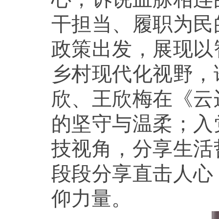
干担当、履职为民
政策出发，展现以
乡村现代化视野，
欣、王欣梅在《云
的坚守与温柔；入
技视角，分享生活
段段分享直击人心
仰力量。