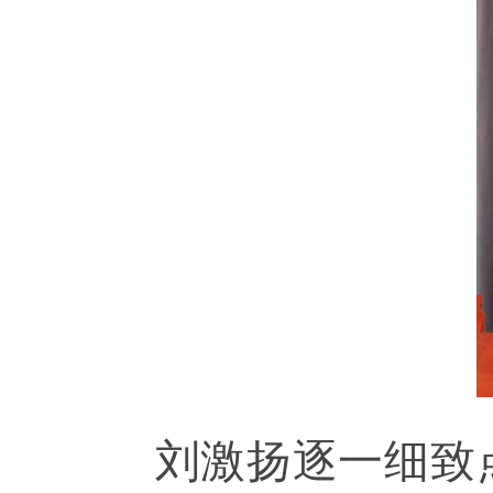
刘激扬逐一细致