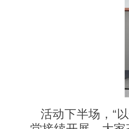
活动下半场，“
堂接续开展。大家