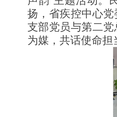
声韵”主题活动。
扬，省疾控中心党
支部党员与第二党
为媒，共话使命担