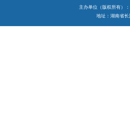
主办单位（版权所有）：中
地址：湖南省长沙