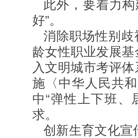
此外，要着力构
好”。
消除职场性别歧
龄女性职业发展基
入文明城市考评体
施〈中华人民共和
中“弹性上下班、
求。
创新生育文化宣