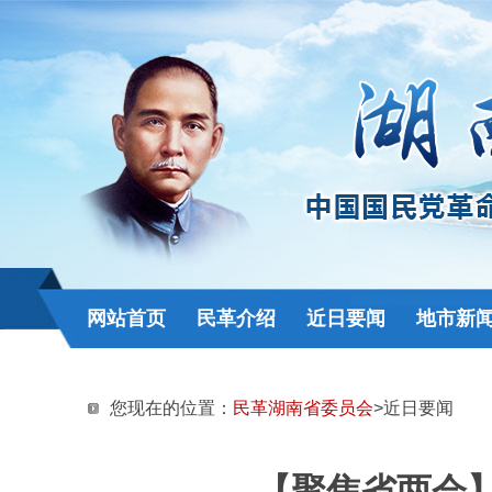
网站首页
民革介绍
近日要闻
地市新
您现在的位置：
民革湖南省委员会
>近日要闻
【聚焦省两会