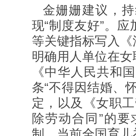
金姗姗建议，持
现“制度友好”。
等关键指标写入《
明确用人单位在女
《中华人民共和国
条“不得因结婚、
定，以及《女职工
除劳动合同”的
制，当前全国育儿