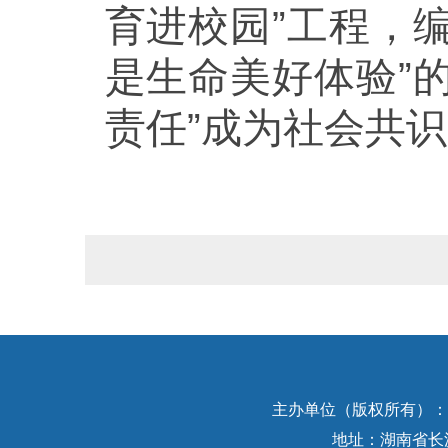
育进校园”工程，
是生命美好体验”
责任”成为社会共
主办单位（版权所有）：中
地址：湖南省长沙