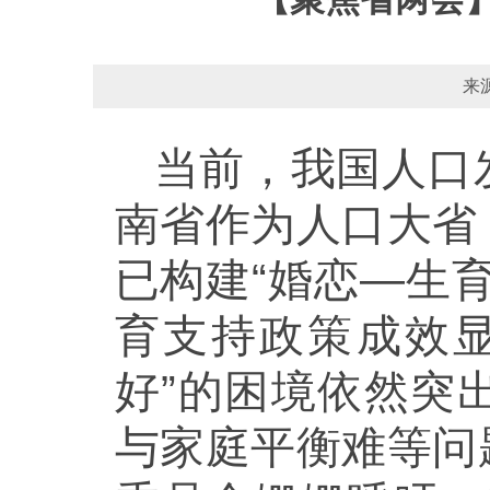
来
当前，我国人口
南省作为人口大省
已构建“婚恋—生
育支持政策成效
好”的困境依然突
与家庭平衡难等问