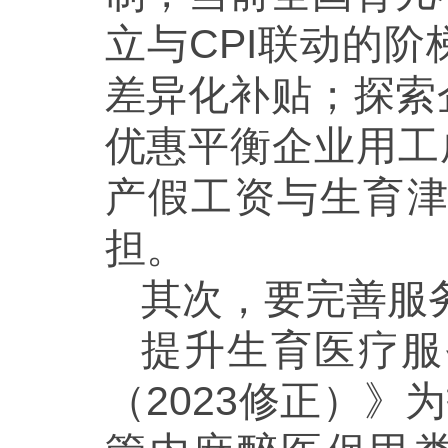
立与CPI联动的
差异化补贴；探索
优惠平衡企业用工
产假工资与生育
担。
其次，要完善服
提升生育医疗服
（2023修正）》