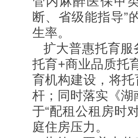
管内麻醉医保甲
断、省级能指导”
生率。
扩大普惠托育服
托育+商业品质托
育机构建设，将托
杆；同时落实《湖
于“配租公租房时
庭住房压力。