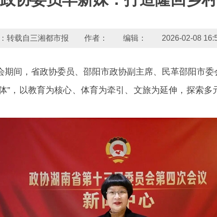
：转载自三湘都市报 作者： 编辑： 2026-02-08 16:54
两会期间，省政协委员、邵阳市政协副主席、民革邵阳市
合体”，以教育为核心、体育为牵引、文旅为延伸，探索多