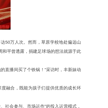
客达50万人次。然而，草原学校地处偏远山
周和平曾透露，捐建足球场的想法就源于此
的直播间买了个铁锅！”采访时，丰新妹动
深度融合，既能为孩子们提供优质的成长环
、社会参与、市场运作”的投入运营模式，