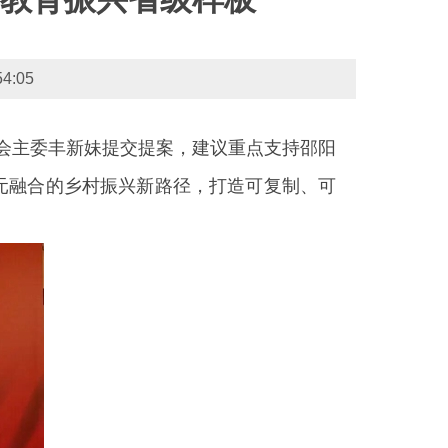
:05
委会主委丰新妹提交提案，建议重点支持邵阳
元融合的乡村振兴新路径，打造可复制、可