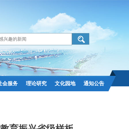
社会服务
理论研究
文化园地
通知公告
教育振兴省级样板