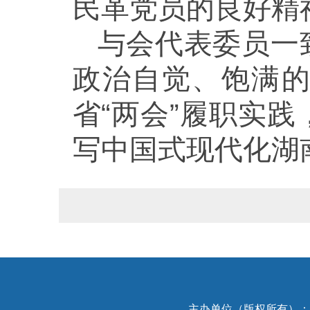
民革党员的良好精
与会代表委员一
政治自觉、饱满
省“两会”履职实
写中国式现代化湖
主办单位（版权所有）：中