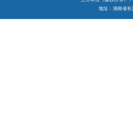
地址：湖南省长沙