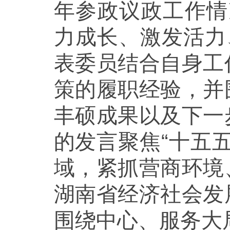
年参政议政工作情
力成长、激发活力
表委员结合自身工
策的履职经验，并
丰硕成果以及下一
的发言聚焦“十五
域，紧抓营商环境
湖南省经济社会发
围绕中心、服务大