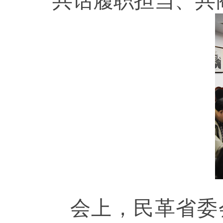
共话履职担当、共
会上，民革省委