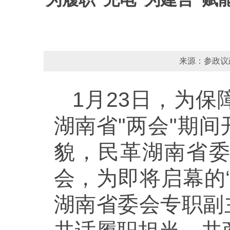
来源：参政议政
1月23日，为
湖南省"两会"期
貌，民革湖南省
会，为即将启幕的
湖南省委会专职副