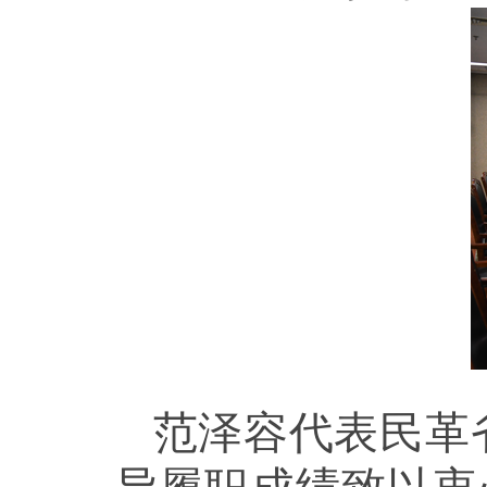
范泽容代表民革