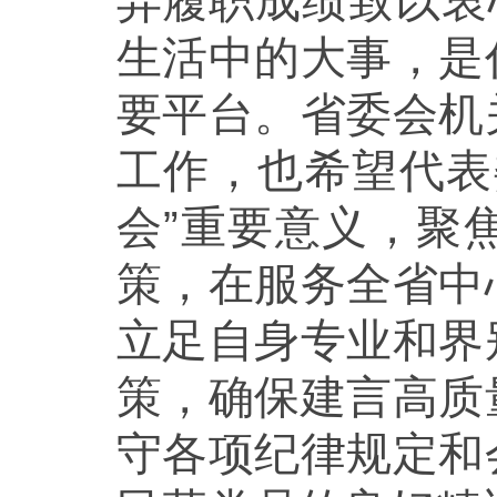
异履职成绩致以衷
生活中的大事，是
要平台。省委会机
工作，也希望代表
会”重要意义，聚
策，在服务全省中
立足自身专业和界
策，确保建言高质
守各项纪律规定和