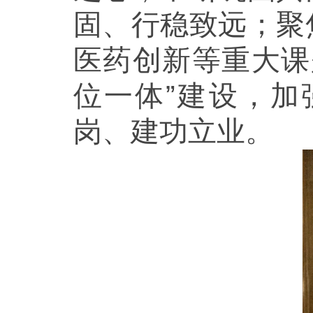
固、行稳致远；聚
医药创新等重大课
位一体”建设，
岗、建功立业。