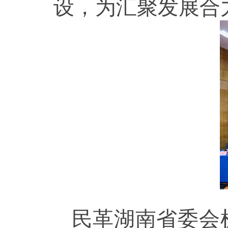
设，为汇聚发展合
民革湖南省委会