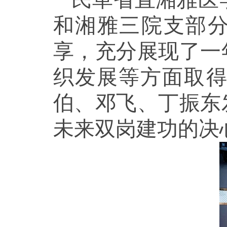
和湘雅三院支部分
享，充分展现了一
织发展等方面取
伯、邓飞、丁振东
未来双岗建功的决