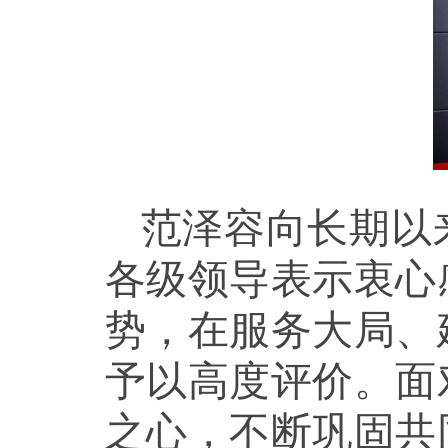
范泽容向长期以
各级领导表示衷心
势，在服务大局、
予以高度评价。面
之心，不断巩固共