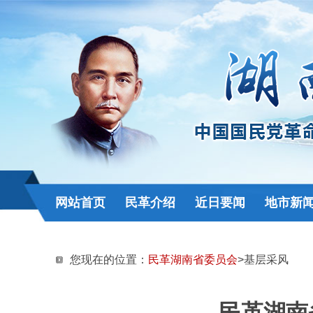
网站首页
民革介绍
近日要闻
地市新
您现在的位置：
民革湖南省委员会
>基层采风
民革湖南