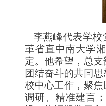
李燕峰代表学校
革省直中南大学
定。他希望，总支
团结奋斗的共同思
校中心工作，聚焦
调研、精准建言