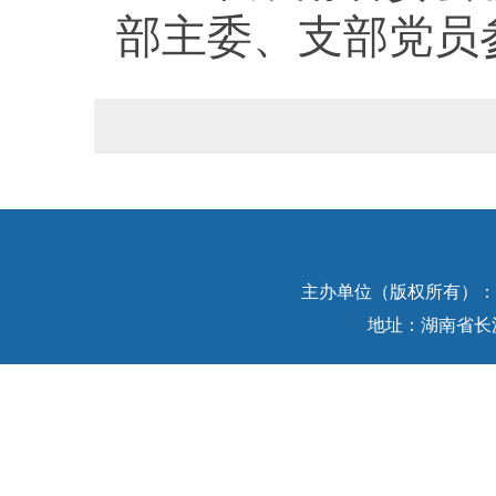
部主委、支部党员
主办单位（版权所有）：中
地址：湖南省长沙