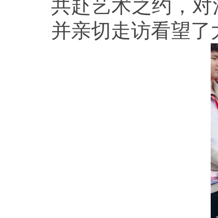
共赴艺术之约，对
并亲切走访看望了