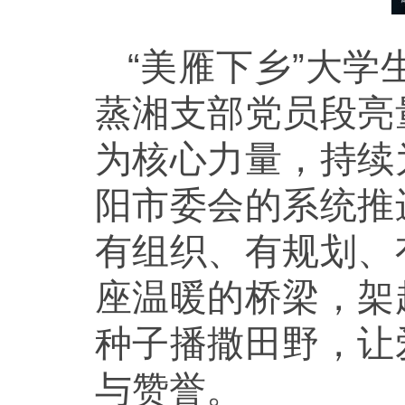
“
美雁下乡”大学
蒸湘支部党员段亮
为核心力量，持续
阳市委会的系统推
有组织、有规划、
座温暖的桥梁，架
种子播撒田野，让
与赞誉。