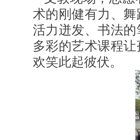
术的刚健有力、舞
活力迸发、书法的
多彩的艺术课程让
欢笑此起彼伏。