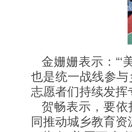
金姗姗表示：
“
也是统一战线参与
志愿者们持续发挥
贺畅表示，要依
同推动城乡教育资