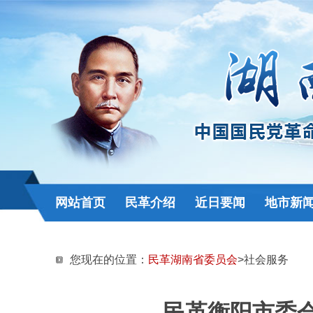
网站首页
民革介绍
近日要闻
地市新
您现在的位置：
民革湖南省委员会
>社会服务
民革衡阳市委