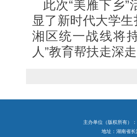
此次
“美雁下乡
显了新时代大学生
湘区统一战线将
人”教育帮扶走深
主办单位（版权所有）：中
地址：湖南省长沙