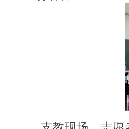
支教现场，志愿