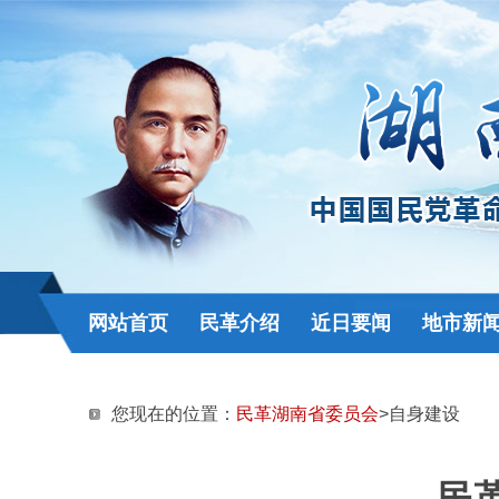
网站首页
民革介绍
近日要闻
地市新
您现在的位置：
民革湖南省委员会
>自身建设
民