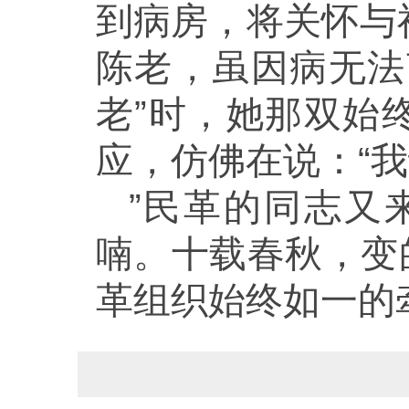
到病房，将关怀与
陈老，虽因病无法
老”时，她那双始
应，仿佛在说：“我
”民革的同志又
喃。十载春秋，变
革组织始终如一的