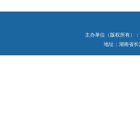
主办单位（版权所有）：中
地址：湖南省长沙