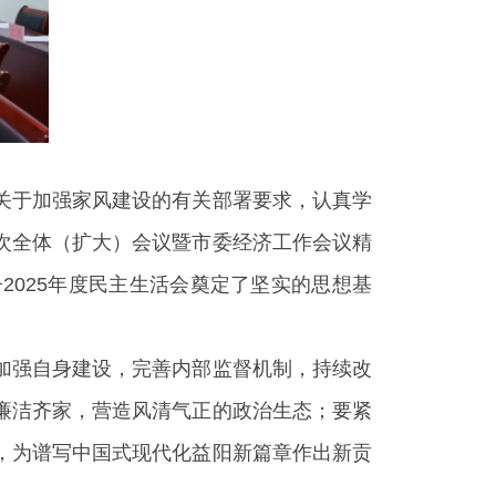
关于加强家风建设的有关部署要求，认真学
次全体（扩大）会议暨市委经济工作会议精
025年度民主生活会奠定了坚实的思想基
加强自身建设，完善内部监督机制，持续改
廉洁齐家，营造风清气正的政治生态；要紧
，为谱写中国式现代化益阳新篇章作出新贡