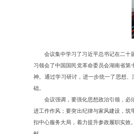
会议集中学习了习近平总书记在二十
习领会了中国国民党革命委员会湖南省第
神。通过学习研讨，进一步统一了思想、
础。
会议强调，要强化思想政治引领，必
进工作作风；要突出纪律与家风建设，筑
扣中心服务大局，着力提升参政履职实效
献。