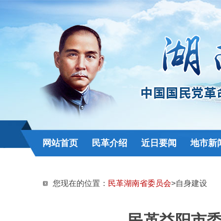
网站首页
民革介绍
近日要闻
地市新
您现在的位置：
民革湖南省委员会
>自身建设
民革益阳市委