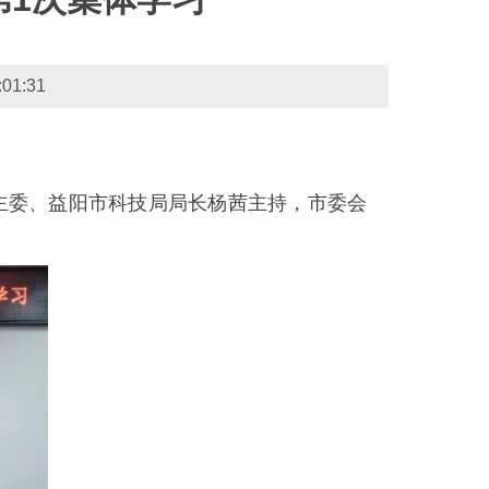
1:31
会主委、益阳市科技局局长杨茜主持，市委会