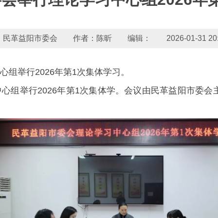
民革益阳市委会 作者：陈昕 编辑： 2026-01-31 20:0
心组举行2026年第1次集体学习。
中心组举行2026年第1次集体学。会议由民革益阳市委