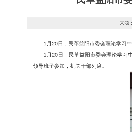
来源：
1月20日，民革益阳市委会理论学习中
1月20日，民革益阳市委会理论学习
领导班子参加，机关干部列席。