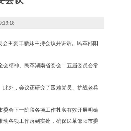
3:18
委会主委丰新妹主持会议并讲话。民革邵阳
全会精神、民革湖南省委会十五届委员会常
。此外，会议还研究了困难党员、抗战老兵
市委会下一阶段各项工作扎实有效开展明确
推动各项工作落到实处，确保民革邵阳市委