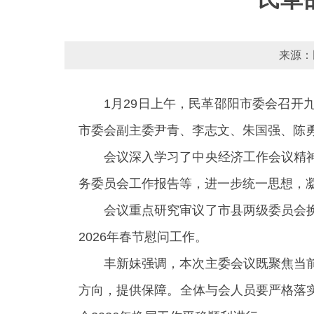
来源：
1月29日上午，民革邵阳市委会召
市委会副主委尹青、李志文、朱国强、陈
会议深入学习了中央经济工作会议精
务委员会工作报告等，进一步统一思想，
会议重点研究审议了市县两级委员会
2026年春节慰问工作。
丰新妹强调，本次主委会议既聚焦当
方向，提供保障。全体与会人员要严格落