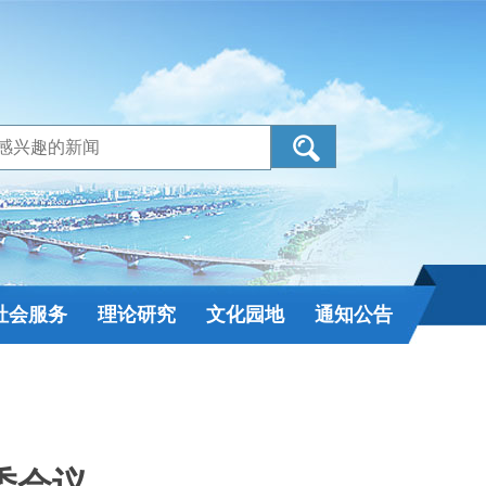
社会服务
理论研究
文化园地
通知公告
委会议