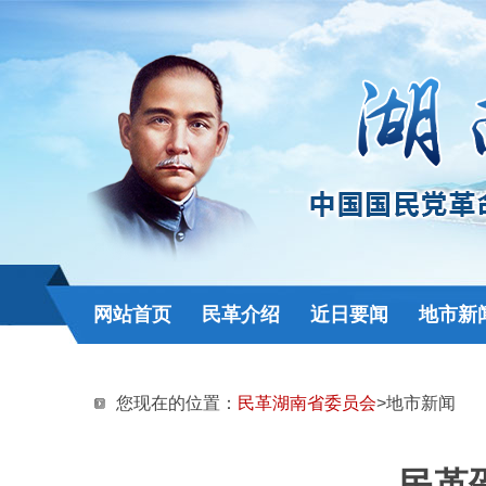
网站首页
民革介绍
近日要闻
地市新
您现在的位置：
民革湖南省委员会
>地市新闻
民革