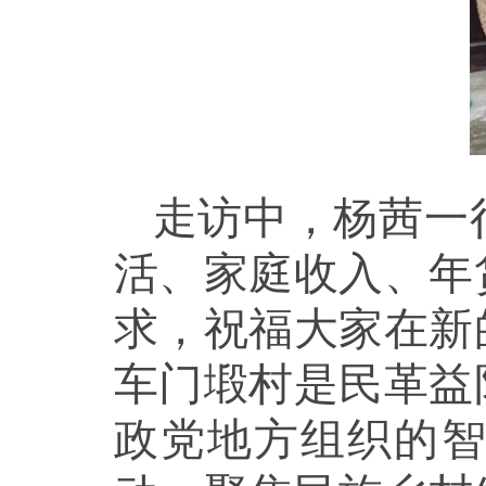
走访中，杨茜一
活、家庭收入、年
求，祝福大家在新
车门塅村是民革益
政党地方组织的