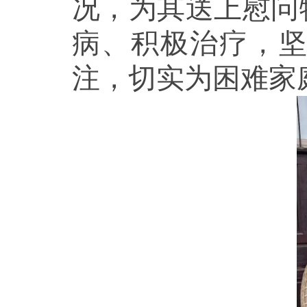
况，为其送上慰问
病、积极治疗，
注，切实为困难家