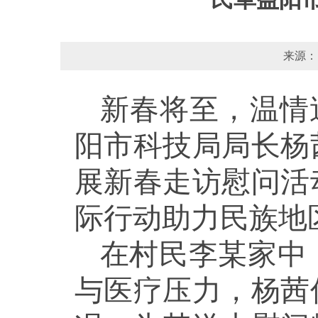
来源：
新春将至，温情
阳市科技局局长杨
展新春走访慰问活
际行动助力民族地
在村民李某家中
与医疗压力，杨茜