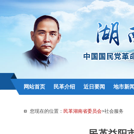
网站首页
民革介绍
近日要闻
地市新
您现在的位置：
民革湖南省委员会
>社会服务
民革益阳