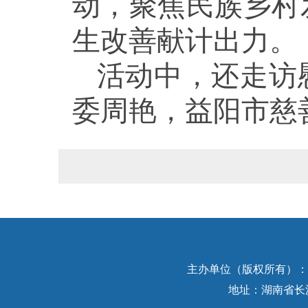
动，聚焦民族乡村
生改善献计出力。
活动中，还走访
委周艳，益阳市慈
主办单位（版权所有）：中
地址：湖南省长沙