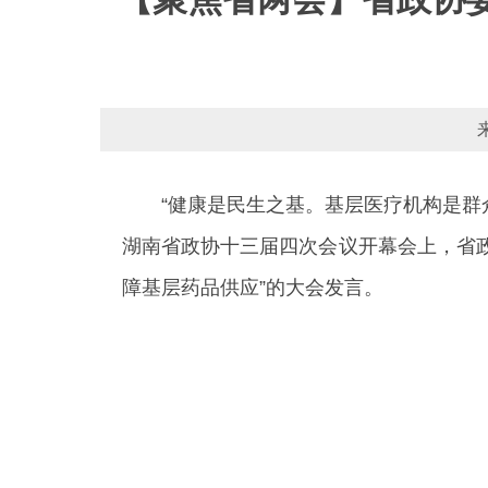
“健康是民生之基。基层医疗机构是群
湖南省政协十三届四次会议开幕会上，省政
障基层药品供应”的大会发言。