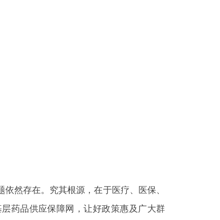
问题依然存在。究其根源，在于医疗、医保、
基层药品供应保障网，让好政策惠及广大群