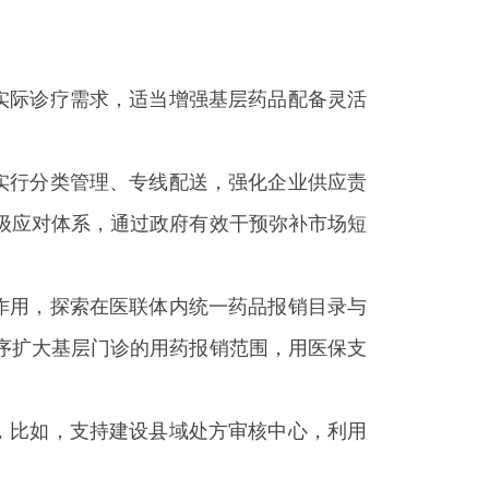
实际诊疗需求，适当增强基层药品配备灵活
实行分类管理、专线配送，强化企业供应责
级应对体系，通过政府有效干预弥补市场短
作用，探索在医联体内统一药品报销目录与
序扩大基层门诊的用药报销范围，用医保支
，比如，支持建设县域处方审核中心，利用