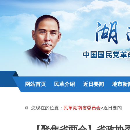
网站首页
民革介绍
近日要闻
地市新
您现在的位置：
民革湖南省委员会
>近日要闻
【聚焦省两会】省政协委