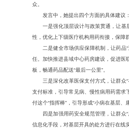
众。
发言中，她提出四个方面的具体建议
一是强化顶层设计与政策贯通，让基
性，优化上下级医疗机构用药衔接，保障
二是健全市场供应保障机制，让药品
任。加快推进县域中心药房建设，促进医
板，畅通药品配送“最后一公里”。
三是深化改革医保支付方式，让群众
支付标准，引导常见病、慢性病用药需求
付这个“指挥棒”，引导形成“小病在基层、
四是加强用药安全规范管理，让群众
信息化手段，对基层开具的处方进行在线