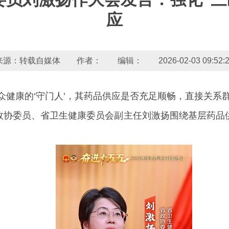
应
来源：转载自媒体 作者： 编辑： 2026-02-03 09:52:2
众健康的‘守门人’，其药品供应是否充足顺畅，直接关系群
协委员、省卫生健康委员会副主任刘激扬围绕基层药品供应