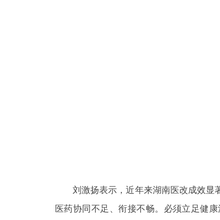
刘激扬表示，近年来湖南医改成效显著
医药协同不足、衔接不畅。必须立足健康