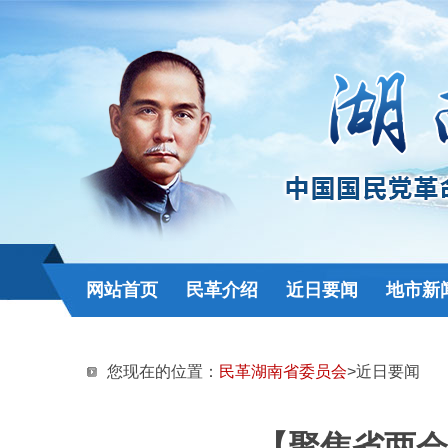
网站首页
民革介绍
近日要闻
地市新
您现在的位置：
民革湖南省委员会
>近日要闻
【聚焦省两会