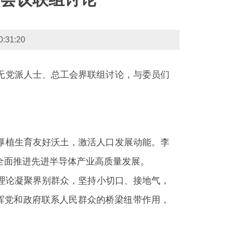
1:20
、无党派人士、总工会界联组讨论，与委员们
，厚植生育友好沃土，激活人口发展动能。李
全面推进先进半导体产业高质量发展。
理论凝聚界别群众，坚持小切口、接地气，
挥党和政府联系人民群众的桥梁纽带作用，