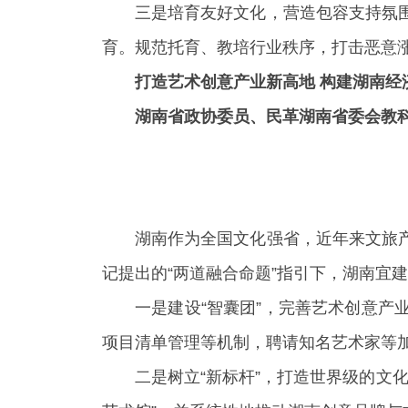
三是培育友好文化，营造包容支持氛
育。规范托育、教培行业秩序，打击恶意涨
打造艺术创意产业新高地 构建湖南经
湖南省政协委员、民革湖南省委会教
湖南作为全国文化强省，近年来文旅
记提出的“两道融合命题”指引下，湖南宜
一是建设“智囊团”，完善艺术创意
项目清单管理等机制，聘请知名艺术家等
二是树立“新标杆”，打造世界级的文化