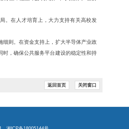
局。在人才培育上，大力支持有关高校发
施细则。在资金支持上，扩大半导体产业政
同时，确保公共服务平台建设的稳定性和持
返回首页
关闭窗口
ICP备18005144号