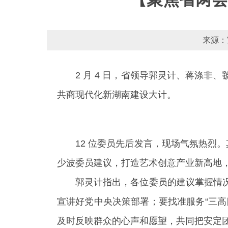
来源：
2 月 4 日，省领导郭灵计、蒋涤
共商现代化新湖南建设大计。
12 位委员先后发言，现场气氛热烈
少波委员建议，打造艺术创意产业新高地
郭灵计指出，各位委员的建议掌握情
宣讲好党中央决策部署；要找准服务“三
及时反映群众的心声和愿望，共同把安定