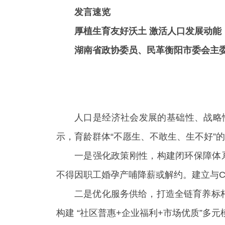
发言速览
厚植生育友好沃土 激活人口发展动能
湖南省政协委员、民革衡阳市委会主委
人口是经济社会发展的基础性、战略
示，育龄群体“不愿生、不敢生、生不好”
一是强化政策刚性，构建闭环保障体
不得因职工婚孕产哺降薪或解约。建立与C
二是优化服务供给，打造全链育养标
构建 “社区普惠+企业福利+市场优质”多