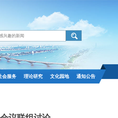
社会服务
理论研究
文化园地
通知公告
会议联组讨论