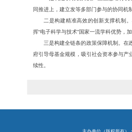
同推进上，建立发等多部门参与的协同机
二是构建精准高效的创新支撑机制。
挥“电子科学与技术”国家一流学科优势，
三是构建全链条的政策保障机制。在
府引导母基金规模，吸引社会资本参与产
续性。
主办单位（版权所有）：中