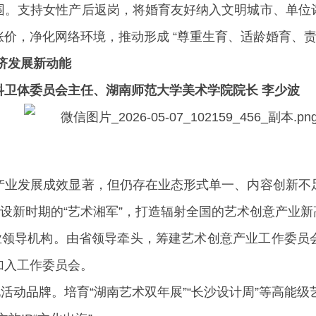
围。支持女性产后返岗，将婚育友好纳入文明城市、单位
价，净化网络环境，推动形成 “尊重生育、适龄婚育、责
济发展新动能
科卫体委员会主任、湖南师范大学美术学院院长 李少波
产业发展成效显著，但仍存在业态形式单一、内容创新不
建设新时期的“艺术湘军”，打造辐射全国的艺术创意产业
产业领导机构。由省领导牵头，筹建艺术创意产业工作委员
加入工作委员会。
活动品牌。培育“湖南艺术双年展”“长沙设计周”等高能级