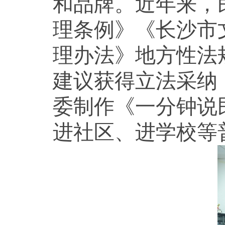
和品牌。近年来，
理条例》《长沙市
理办法》地方性法
建议获得立法采纳
委制作《一分钟说
进社区、进学校等