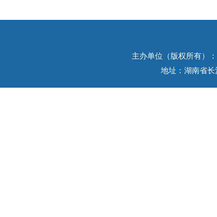
主办单位（版权所有）：中
地址：湖南省长沙