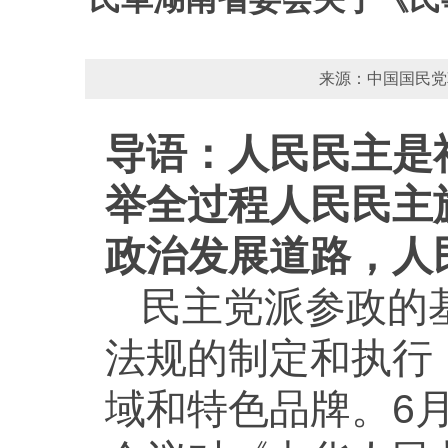
来源：中国国民党革
导语：人民民主是
举全过程人民民主
政治发展道路，人
民主党派参政的
法规的制定和执行
域和特色品牌。6