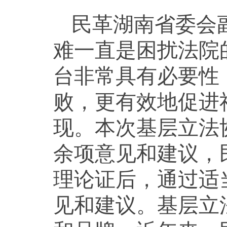
民革湖南省委会
难一直是困扰法院
台非常具有必要性
败，更有效地促进
现。本次基层立法
余项意见和建议，
理论证后，通过适
见和建议。基层立