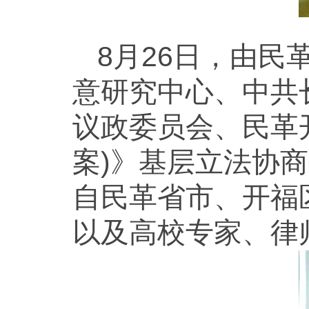
8月26日，由
意研究中心、中共
议政委员会、民革
案)》基层立法协
自民革省市、开福
以及高校专家、律