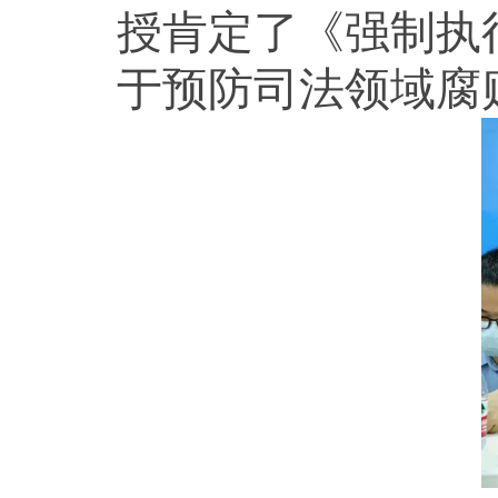
授肯定了《强制执
于预防司法领域腐