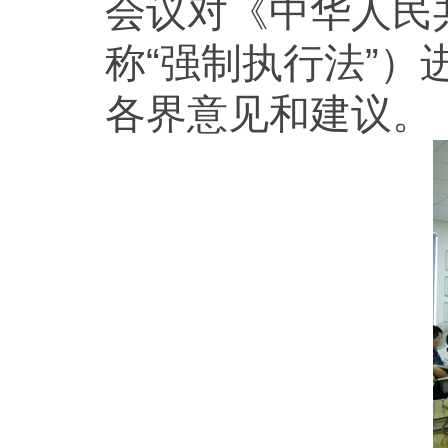
会议对《中华人民
称“强制执行法”
各界意见和建议。