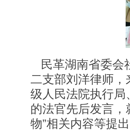
民革湖南省委会
二支部刘洋律师，
级人民法院执行局
的法官先后发言，就
物”相关内容等提