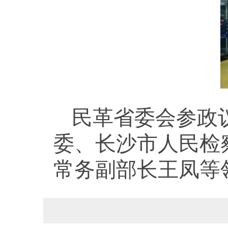
民革省委会参政
委、长沙市人民检
常务副部长王凤等