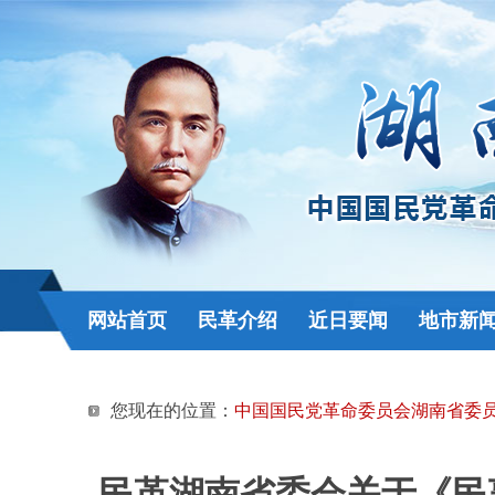
网站首页
民革介绍
近日要闻
地市新
您现在的位置：
中国国民党革命委员会湖南省委
民革湖南省委会关于《民