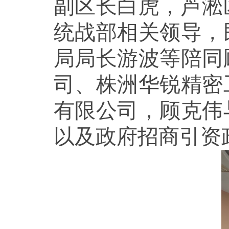
副区长白虎，芦淞
统战部相关领导，
局局长游波等陪同
司、株洲华锐精密
有限公司，顾克伟
以及政府招商引资