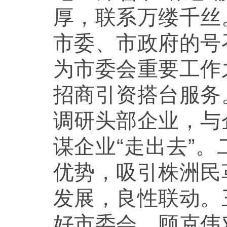
厚，联系万缕千丝
市委、市政府的号
为市委会重要工作
招商引资搭台服务
调研头部企业，与
谋企业“走出去”
优势，吸引株洲民
发展，良性联动。
好市委会。顾克伟