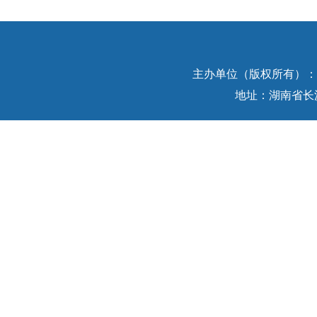
主办单位（版权所有）：中
地址：湖南省长沙