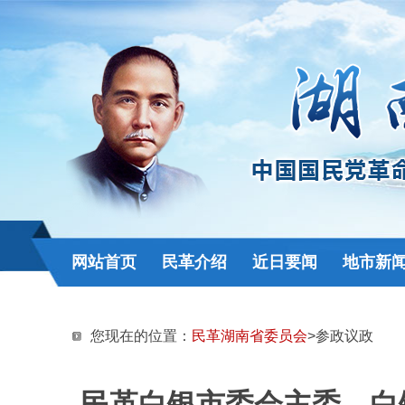
网站首页
民革介绍
近日要闻
地市新
您现在的位置：
民革湖南省委员会
>参政议政
民革白银市委会主委、白