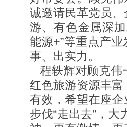
诚邀请民革党员、
游、有色金属深加
能源+”等重点产
事、出实力。
程轶辉对顾克伟
红色旅游资源丰富
有效，希望在座企
步伐“走出去”，大