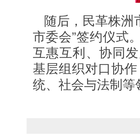
随后，民革株洲
市委会”签约仪式
互惠互利、协同发
基层组织对口协作
统、社会与法制等