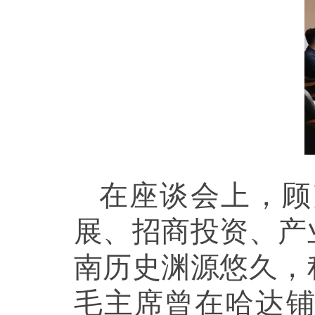
在座谈会上，顾
展、招商投资、产
南历史渊源悠久，
毛主席曾在哈达