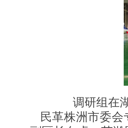
调研组在
民革株洲市委会