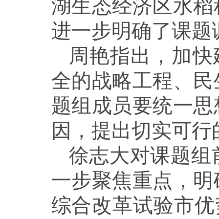
湖生态经济区水稻
进一步明确了课题
周艳指出，加快
全的战略工程、民
题组成员要统一思
因，提出切实可行
徐志大对课题组
一步聚焦重点，明
综合改革试验市优