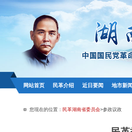
网站首页
民革介绍
近日要闻
地市新
您现在的位置：
民革湖南省委员会
>参政议政
民革