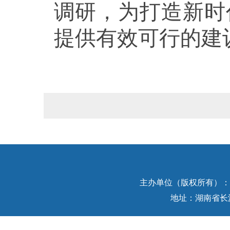
调研，为打造新时
提供有效可行的建
主办单位（版权所有）：中
地址：湖南省长沙