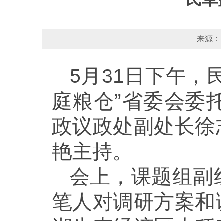
来源：
5月31日下午
庭粮仓”省委会委
政议政处副处长徐
艳主持。
会上，课题组副
笔人对调研方案和