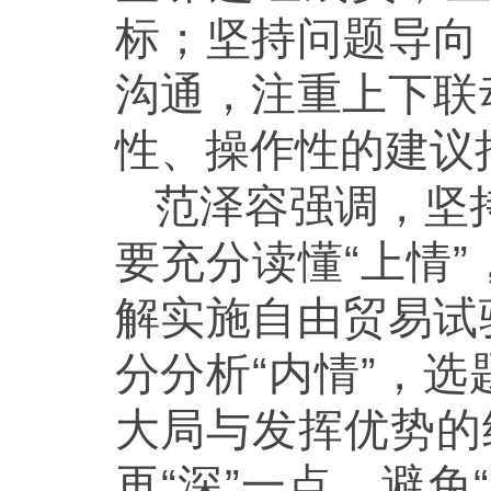
标；坚持问题导向
沟通，注重上下联
性、操作性的建议
范泽容强调，坚持
要充分读懂“上情
解实施自由贸易试
分分析“内情”，
大局与发挥优势的
再“深”一点。避