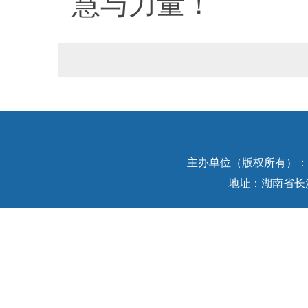
慧与力量！
主办单位（版权所有）：中
地址：湖南省长沙