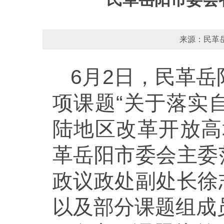
来源：民革岳
6月2日，民革岳
项课题“关于落实
陆地区改革开放高
革岳阳市委会主委
政议政处副处长徐
以及部分课题组成