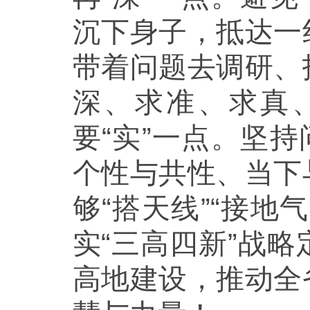
沉下身子，抵达一
带着问题去调研、
深、求准、求真
要“实”一点。坚
个性与共性、当下
够“搭天线”“接
实“三高四新”战
高地建设，推动全