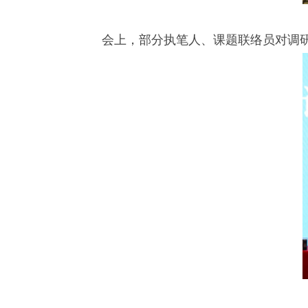
会上，部分执笔人、课题联络员对调