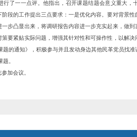
进行了一一点评。他指出，召开课题结题会意义重大，
下阶段的工作提出三点要求：一是优化内容。要对背景性
进一步凸显出来，将调研报告内容进一步充实起来，做到
对策要紧贴实际问题，增强其针对性和可操作性，以解决
研课题的通知》，积极参与并且发动身边其他民革党员找
课题。
志参加会议。