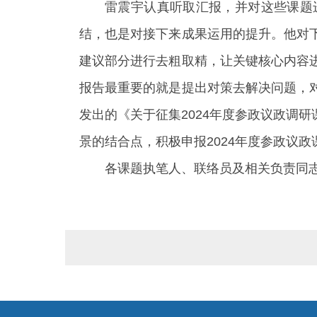
雷震宇认真听取汇报，并对这些课题
结，也是对接下来成果运用的提升。他对
建议部分进行去粗取精，让关键核心内容
报告最重要的就是提出对策去解决问题，
发出的《关于征集2024年度参政议政调
景的结合点，积极申报2024年度参政议政
各课题执笔人、联络员及相关负责同