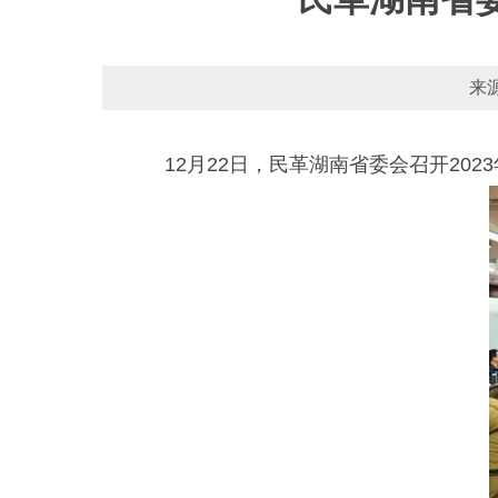
来
12月22日，民革湖南省委会召开2