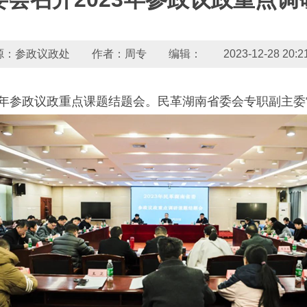
源：参政议政处 作者：周专 编辑： 2023-12-28 20:21:
023年参政议政重点课题结题会。民革湖南省委会专职副主