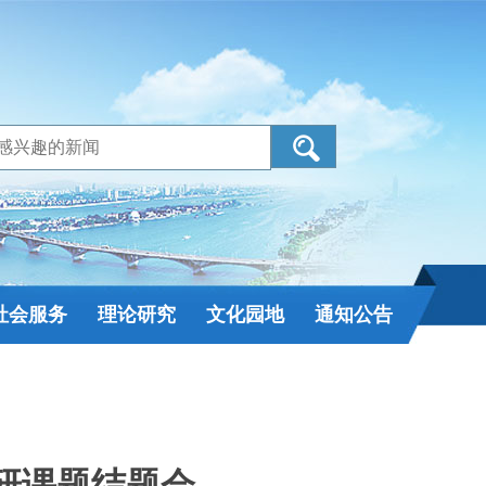
社会服务
理论研究
文化园地
通知公告
调研课题结题会