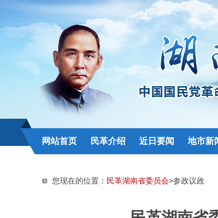
网站首页
民革介绍
近日要闻
地市新
您现在的位置：
民革湖南省委员会
>参政议政
民革湖南省委