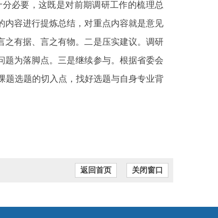
十分必要，这既是对前期调研工作的梳理总
的内容进行提炼总结，对重点内容就是意见
言之有据、言之有物。二是压实建议。调研
问题为落脚点。三是继续参与。根据省委会
准课题选题的切入点，找好选题与自身专业背
返回首页
关闭窗口