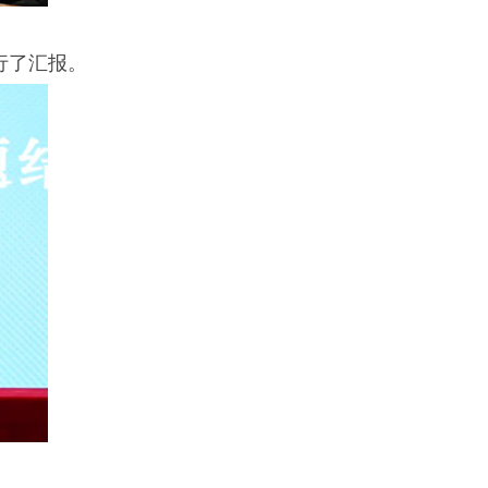
行了汇报。