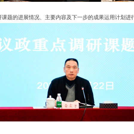
研课题的进展情况、主要内容及下一步的成果运用计划进