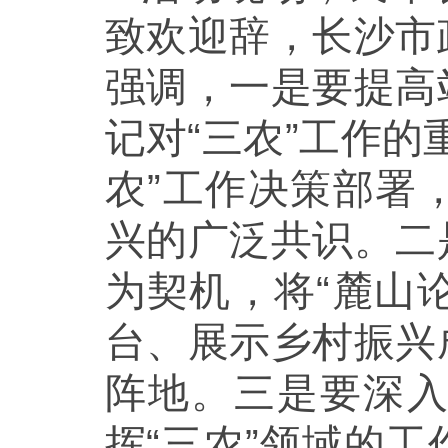
致欢迎辞，长沙市
强调，一是要提高
记对“三农”工作
农”工作决策部署
兴的广泛共识。二
为契机，将“麓山
台、展示乡村振兴
阵地。三是要深
挥“三农”领域的