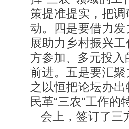
策提准提实，把调
动。四是要借力发
展助力乡村振兴工
方参加、多元投入
前进。五是要汇聚
之以恒把论坛办出
民革“三农”工作的
会上，签订了三