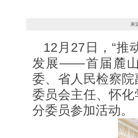
来
12月27日，
发展——首届麓
委、省人民检察院
委员会主任、怀化
分委员参加活动。