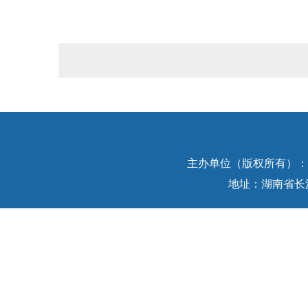
主办单位（版权所有）：中
地址：湖南省长沙