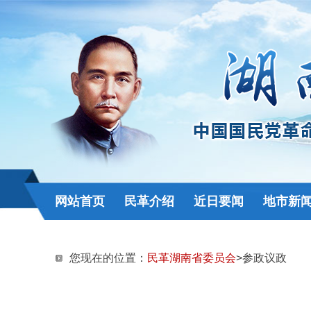
网站首页
民革介绍
近日要闻
地市新
您现在的位置：
民革湖南省委员会
>参政议政