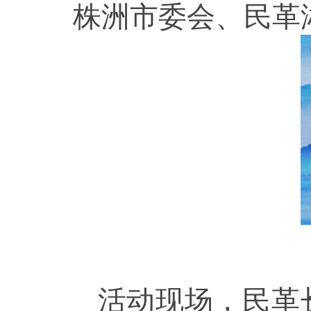
株洲市委会、民革
活动现场，民革