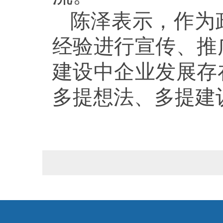
陈泽表示，作为
经验进行宣传、推
建设中企业发展存
多提想法、多提建