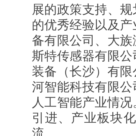
展的政策支持、规
的优秀经验以及产
备有限公司、大族
斯特传感器有限公
装备（长沙）有限
河智能科技有限公
人工智能产业情况
引进、产业板块
流。