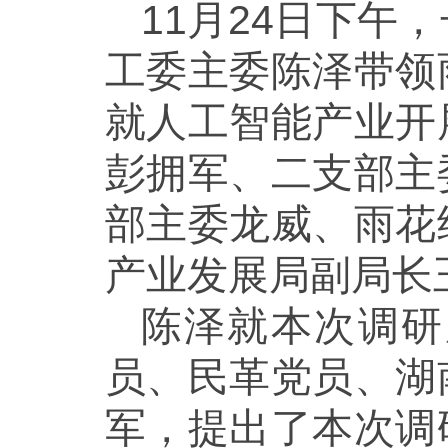
11月24日下
工委主委陈泽带领
就人工智能产业开
彭拥军、二支部主
部主委龙威、雨花
产业发展局副局长
陈泽就本次调研
员、民革党员、湖
军，提出了本次调