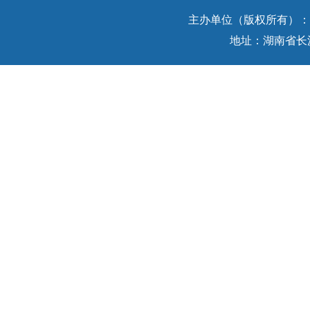
主办单位（版权所有）：中
地址：湖南省长沙