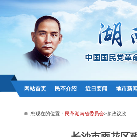
网站首页
民革介绍
近日要闻
地市新
您现在的位置：
民革湖南省委员会
>参政议政
长沙市雨花区