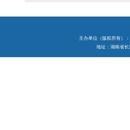
主办单位（版权所有）：中
地址：湖南省长沙