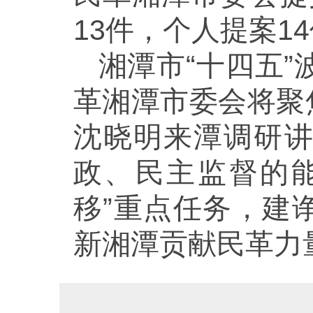
13件，个人提案
湘潭市“十四五”
革湘潭市委会将聚
沈晓明来潭调研
政、民主监督的能
移”重点任务，建
新湘潭贡献民革力