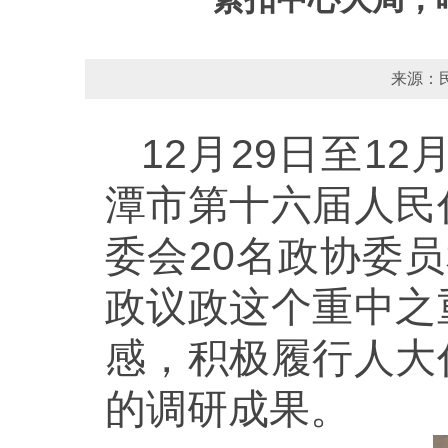
来源：民
12月29日至1
潭市第十六届人民
委会20名政协委
政议政这个重中之
感，积极履行人大
的调研成果。