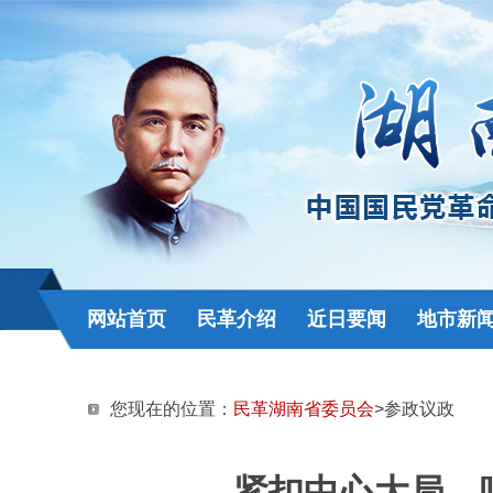
网站首页
民革介绍
近日要闻
地市新
您现在的位置：
民革湖南省委员会
>参政议政
紧扣中心大局，