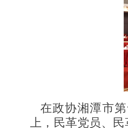
在政协湘潭市第
上，民革党员、民