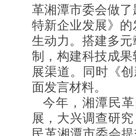
革湘潭市委会做了
特新企业发展》的
生动力。搭建多元
制，构建科技成果
展渠道。同时《创新
面发言材料。
今年，湘潭民革
展，大兴调查研究
民革湘潭市委会提