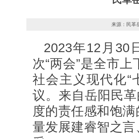
来源：民革岳
2023年12月30
次“两会”是全市
社会主义现代化“
议。来自岳阳民革
度的责任感和饱满
量发展建睿智之言