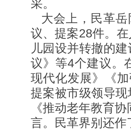
采。
大会上，民革岳
议、提案28件。
儿园设并转撤的建
议》等4个建议。
现代化发展》《加
提案被市级领导现
《推动老年教育协
言。民革界别还作