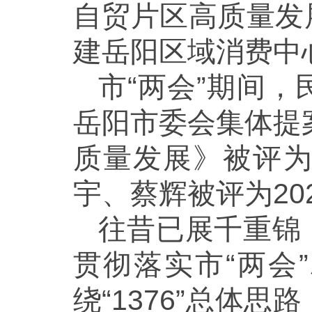
自贸片区高质量发
建岳阳区域消费中
市“两会”期间
岳阳市委会集体提
质量发展》被评
宇、蔡辉被评为20
往昔已展千重锦
贯彻落实市“两会
绕“1376”总体