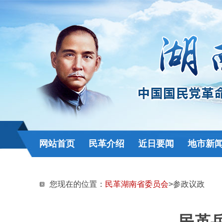
网站首页
民革介绍
近日要闻
地市新
您现在的位置：
民革湖南省委员会
>参政议政
民革