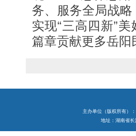
务、服务全局战略
实现“三高四新”
篇章贡献更多岳阳
主办单位（版权所有）：中
地址：湖南省长沙