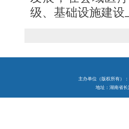
级、基础设施建设
主办单位（版权所有）：中
地址：湖南省长沙