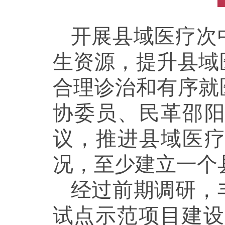
开展县域医疗次
生资源，提升县域
合理诊治和有序就
协委员、民革邵
议，推进县域医
况，至少建立一个
经过前期调研，
试点示范项目建设