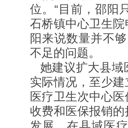
位。“目前，邵阳
石桥镇中心卫生院
阳来说数量并不够
不足的问题。
她建议扩大县域
实际情况，至少建
医疗卫生次中心医
收费和医保报销的
发展，在县域医