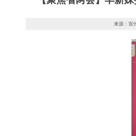
来源：宣传