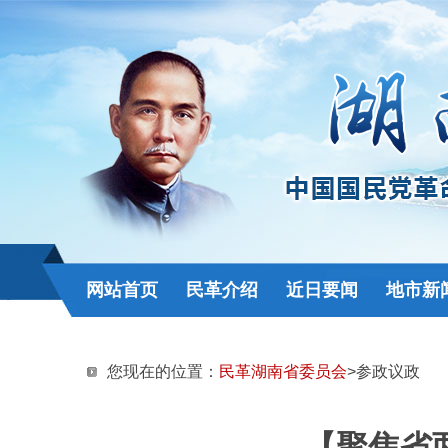
网站首页
民革介绍
近日要闻
地市新
您现在的位置：
民革湖南省委员会
>参政议政
【聚焦省