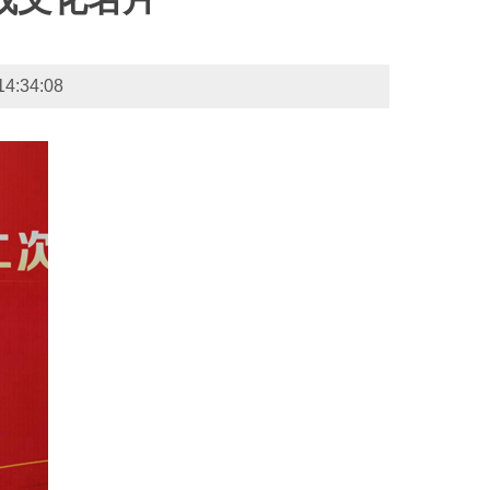
34:08