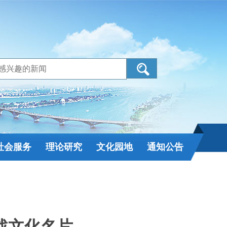
社会服务
理论研究
文化园地
通知公告
战文化名片