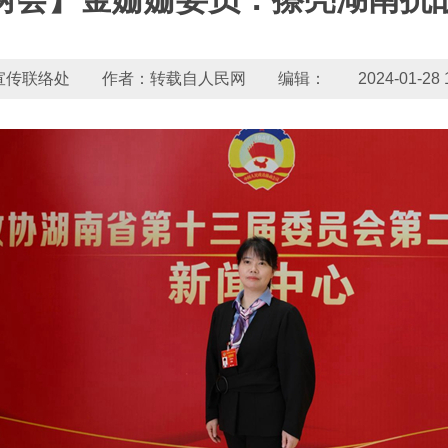
传联络处 作者：转载自人民网 编辑： 2024-01-28 14: