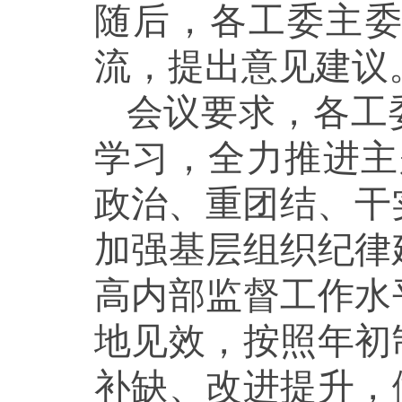
随后，各工委主
流，提出意见建议
会议要求，各工
学习，全力推进主
政治、重团结、干
加强基层组织纪律
高内部监督工作水
地见效，按照年初
补缺、改进提升，