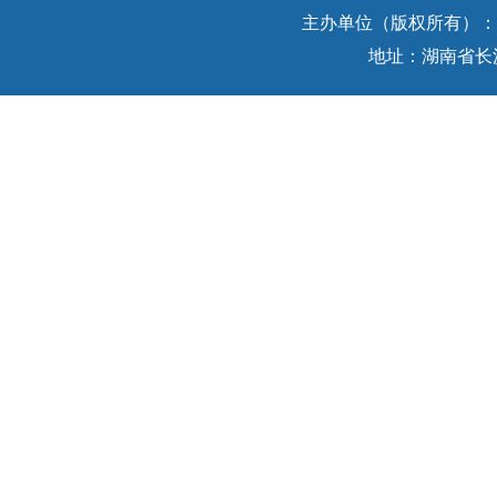
主办单位（版权所有）：中
地址：湖南省长沙