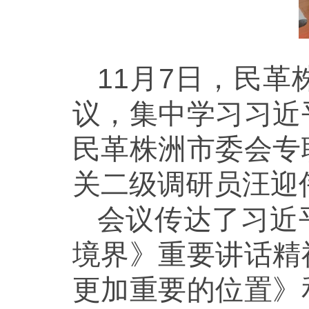
11月7日，民
议，集中学习习近
民革株洲市委会专
关二级调研员汪迎
会议传达了习近
境界》重要讲话精
更加重要的位置》