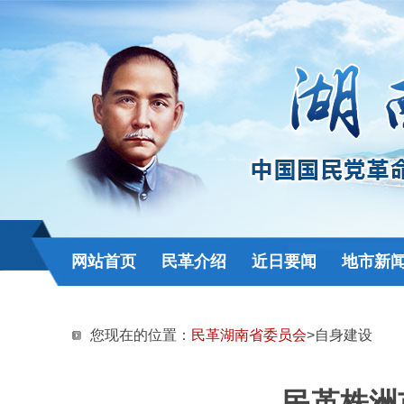
网站首页
民革介绍
近日要闻
地市新
您现在的位置：
民革湖南省委员会
>自身建设
民革株洲