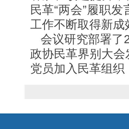
民革“两会”履职
工作不断取得新成
会议研究部署了
政协民革界别大会
党员加入民革组织