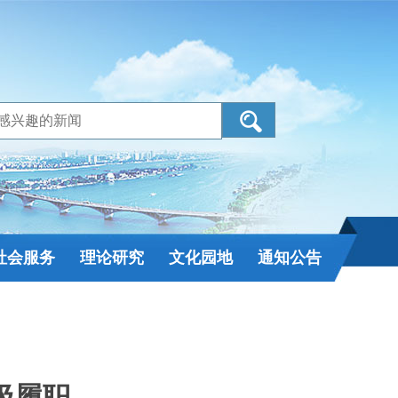
社会服务
理论研究
文化园地
通知公告
极履职