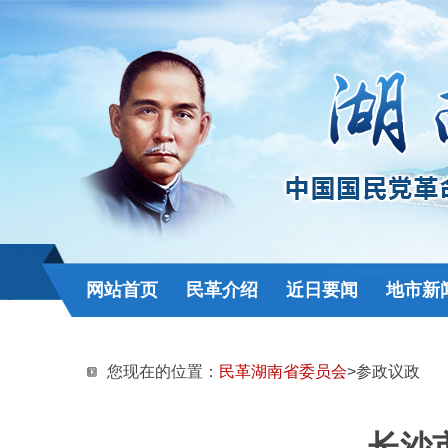
网站首页
民革介绍
近日要闻
地市新
您现在的位置：
民革湖南省委员会
>参政议政
长沙