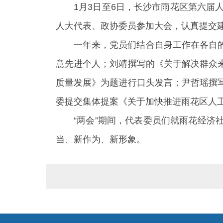
1月3日至6日，长沙市雨花区第六届
人大代表、政协委员参加大会，认真提交
一年来，党员们结合自身工作在各自
意先进个人；刘靖撰写的《关于解决群众
质量发展》为题进行口头发言；尹哲瑶撰
委提交集体提案《关于加快推进雨花区人
“两会”期间，代表委员们就雨花经
当、新作为、新形象。