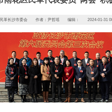
民革长沙市委会 作者：尹哲瑶 编辑： 2024-01-31 08:3