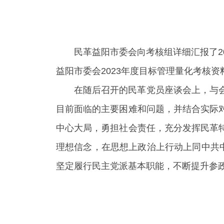
民革益阳市委会向考核组详细汇报了2
益阳市委会2023年度目标管理量化考核
在随后召开的民革党员座谈会上，与
目前面临的主要困难和问题，并结合实际
中心大局，勇担社会责任，充分发挥民革
理想信念，在思想上政治上行动上同中共
坚定履行民主党派基本职能，不断提升参