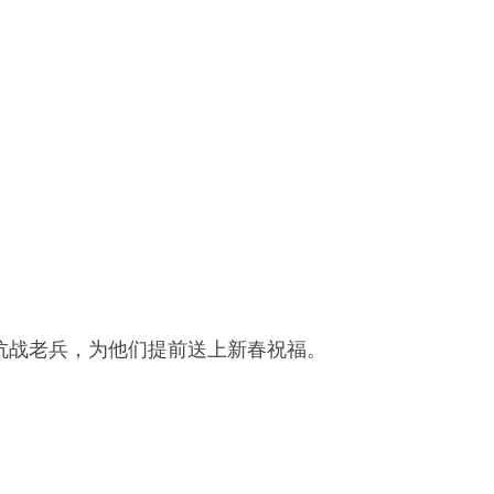
抗战老兵，为他们提前送上新春祝福。