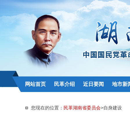
网站首页
民革介绍
近日要闻
地市新
您现在的位置：
民革湖南省委员会
>自身建设