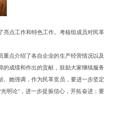
绍了亮点工作和特色工作。考核组成员对民革
员重点介绍了各自企业的生产经营情况以及
得的成绩和作出的贡献，鼓励大家继续服务
献。她强调，作为民革党员，要进一步坚定
光明论”，进一步提振信心，开拓奋进；要