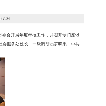
7:04
市委会开展年度考核工作，并召开专门座谈
社会服务处处长、一级调研员罗晓果，中共