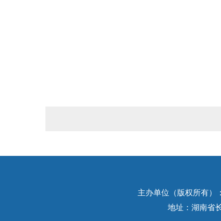
主办单位（版权所有）：中
地址：湖南省长沙