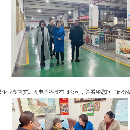
员企业湖南艾迪奥电子科技有限公司，并看望慰问了部分