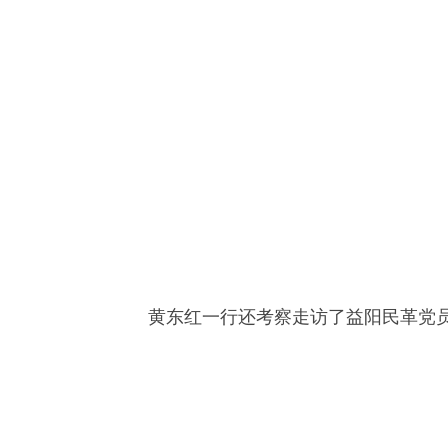
黄东红一行还考察走访了益阳民革党