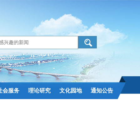
社会服务
理论研究
文化园地
通知公告