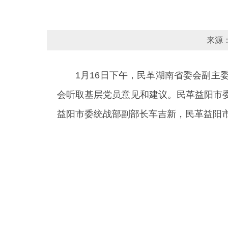
来源：
1月16日下午，民革湖南省委会副
会听取基层党员意见和建议。民革益阳市
益阳市委统战部副部长车吉新，民革益阳