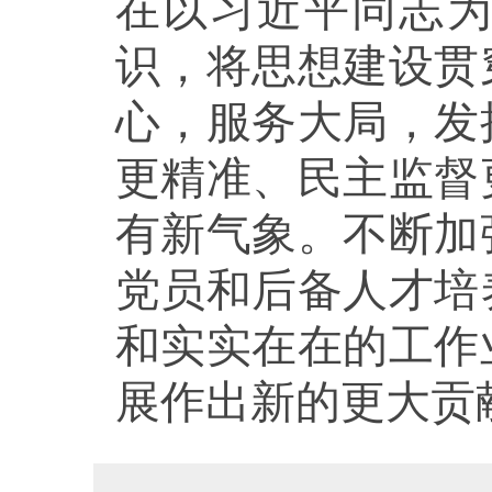
在以习近平同志
识，将思想建设贯
心，服务大局，发
更精准、民主监督
有新气象。不断加
党员和后备人才培
和实实在在的工作
展作出新的更大贡