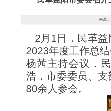
来源：
2月1日，民革
2023年度工作
杨茜主持会议，
浩，市委委员、支
80余人参会。