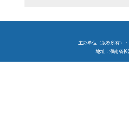
主办单位（版权所有）：中
地址：湖南省长沙