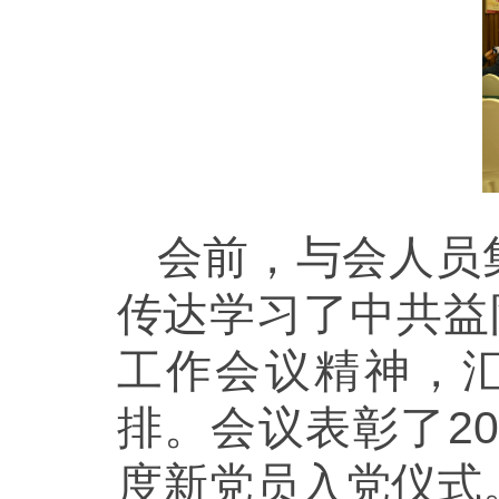
会前，与会人员
传达学习了中共益
工作会议精神，汇
排。会议表彰了20
度新党员入党仪式