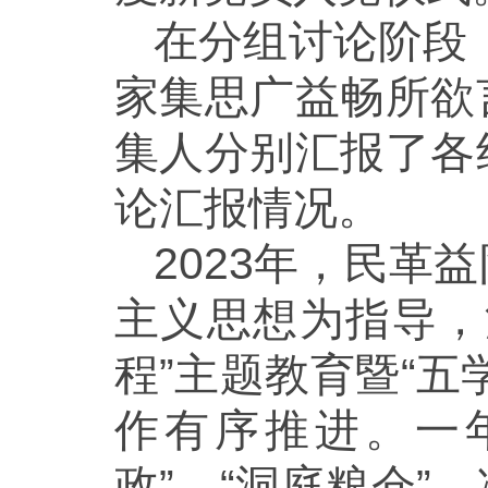
在分组讨论阶段
家集思广益畅所欲
集人分别汇报了各
论汇报情况。
2023年，民
主义思想为指导，
程”主题教育暨“
作有序推进。一
政”，“洞庭粮仓