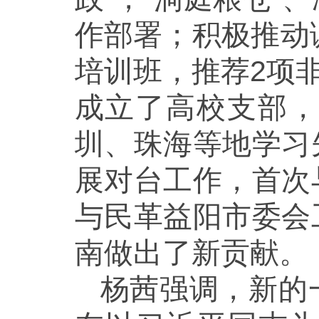
作部署；积极推动
培训班，推荐2项
成立了高校支部，
圳、珠海等地学习
展对台工作，首次
与民革益阳市委会
南做出了新贡献。
杨茜强调，新的