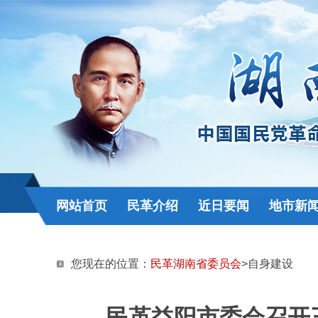
网站首页
民革介绍
近日要闻
地市新
您现在的位置：
民革湖南省委员会
>自身建设
民革益阳市委会召开