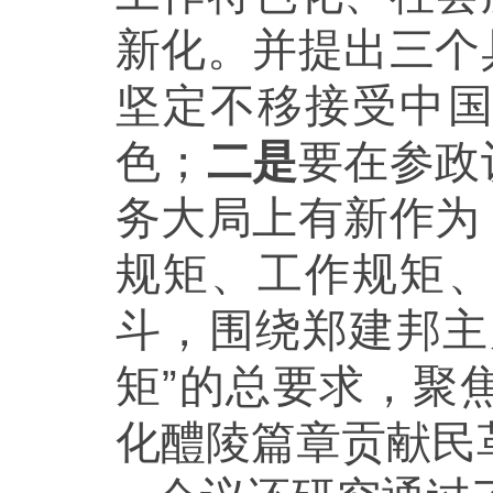
新化。并提出三个
坚定不移接受中
色；
二是
要在参政
务大局上有新作为
规矩、工作规矩
斗，围绕郑建邦主
矩”的总要求，聚
化醴陵篇章贡献民