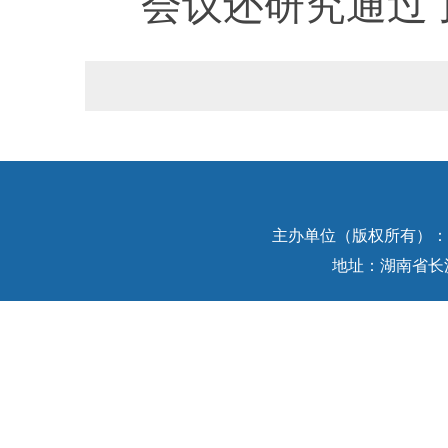
会议还研究通过了
主办单位（版权所有）：中
地址：湖南省长沙