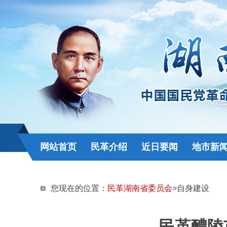
网站首页
民革介绍
近日要闻
地市新
您现在的位置：
民革湖南省委员会
>自身建设
民革醴陵