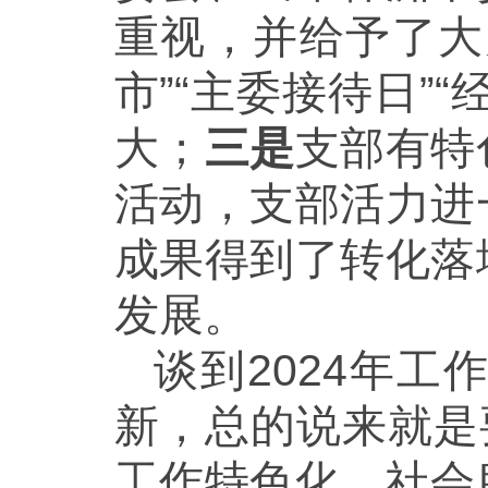
重视，并给予了大
市”“主委接待日”
大；
三是
支部有特
活动，支部活力进
成果得到了转化落
发展。
谈到2024年
新，总的说来就是
工作特色化、社会