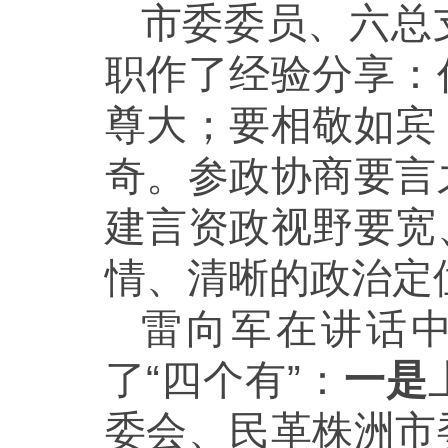
市委委员、六总
职作了经验分享：
尊大；要相敬如宾
奇。参政协商要言
建言资政视野要宽
情、清晰的政治定
雷向军在讲话中
了“四个有”：
一是
委会、民革株洲市