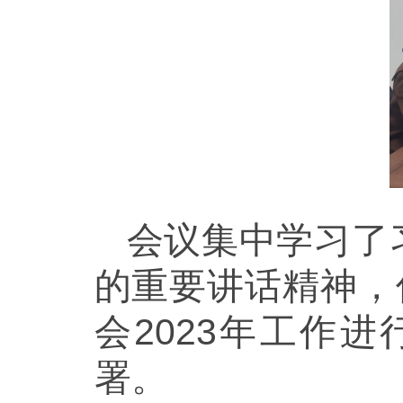
会议集中学习了
的重要讲话精神，
会2023年工作
署。