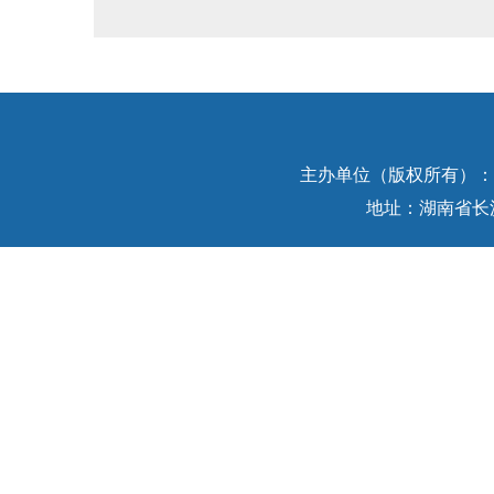
主办单位（版权所有）：中
地址：湖南省长沙