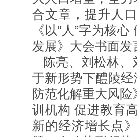
合文章，提升人
《以“人”字为核心
发展》大会书面发
陈亮、刘松林、
于新形势下醴陵经
防范化解重大风险
训机构 促进教育
新的经济增长点