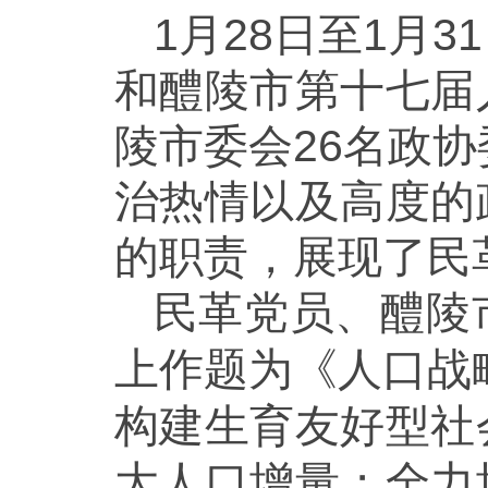
1月28日至1月
和醴陵市第十七届
陵市委会26名政
治热情以及高度的
的职责，展现了民
民革党员、醴陵
上作题为《人口战
构建生育友好型社
大人口增量；全力