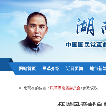
网站首页
民革介绍
近日要闻
地市新
您现在的位置：
民革湖南省委员会
>参政议政
怀揣民意献良