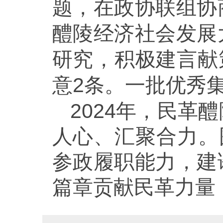
题，在政协联组协
醴陵经济社会发展
研究，积极建言献
意2条。一批优秀
2024年，民
人心、汇聚合力。
参政履职能力，建
篇章贡献民革力量