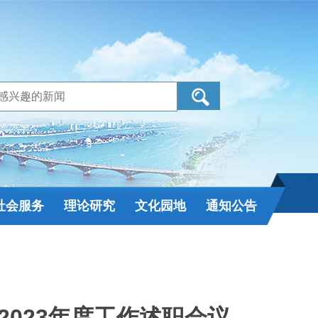
社会服务
理论研究
文化园地
通知公告
023年度工作述职会议