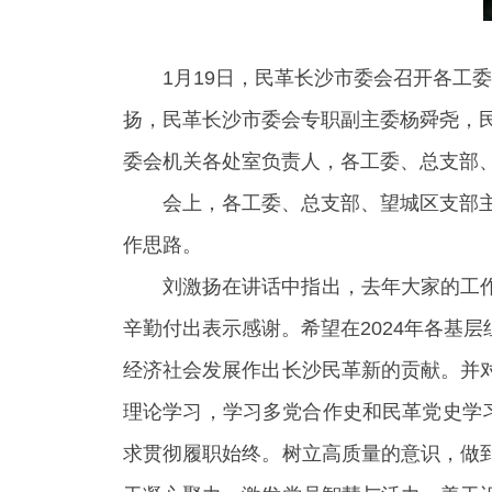
1月19日，民革长沙市委会召开各工
扬，民革长沙市委会专职副主委杨舜尧，
委会机关各处室负责人，各工委、总支部
会上，各工委、总支部、望城区支部主
作思路。
刘激扬在讲话中指出，去年大家的工
辛勤付出表示感谢。希望在2024年各基
经济社会发展作出长沙民革新的贡献。并
理论学习，学习多党合作史和民革党史学
求贯彻履职始终。树立高质量的意识，做