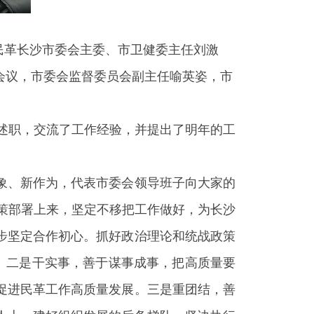
，民革长沙市委会主委、市卫健委主任刘激
会议，市委会监督委员会副主任喻英姿，市
结述职，交流了工作经验，并提出了明年的工
象、新作为，代表市委会领导班子向大家的
决策部署上来，坚定不移把工作做好，为长沙
步坚定合作初心。抓好政治理论和统战政策
。二是干实事，善于谋事成事，把高质量要
促进民革工作高质量发展。三是重团结，善