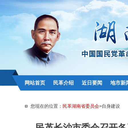
网站首页
民革介绍
近日要闻
地市新
您现在的位置：
民革湖南省委员会
>自身建设
民革长沙市委会召开各