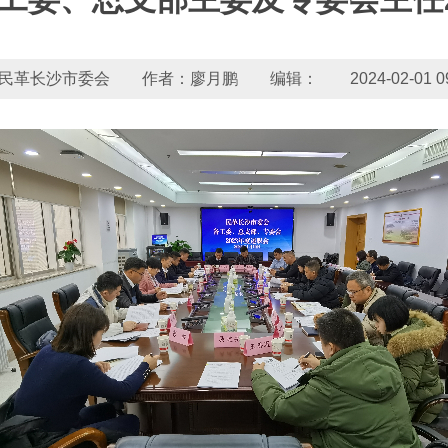
民革长沙市委会 作者：廖月鹏 编辑： 2024-02-01 09:4