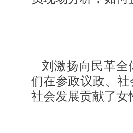
刘激扬向民革全
们在参政议政、社
社会发展贡献了女