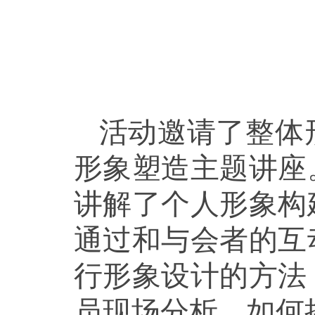
活动邀请了整体
形象塑造主题讲座
讲解了个人形象构
通过和与会者的互
行形象设计的方法
员现场分析，如何