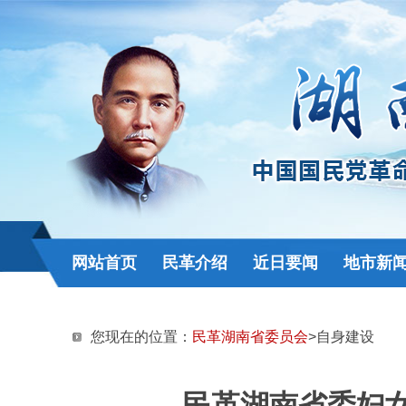
网站首页
民革介绍
近日要闻
地市新
您现在的位置：
民革湖南省委员会
>自身建设
民革湖南省委妇女