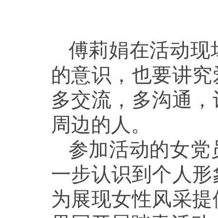
傅莉娟在活动现
的意识，也要讲究
多交流，多沟通，
周边的人。
参加活动的女党
一步认识到个人形
为展现女性风采提