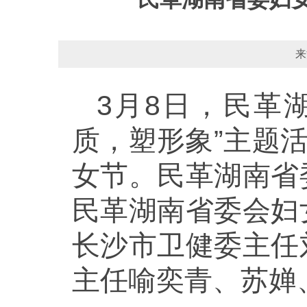
来
3月8日，民革
质，塑形象”主题
女节。民革湖南省
民革湖南省委会妇
长沙市卫健委主任
主任喻奕青、苏婵