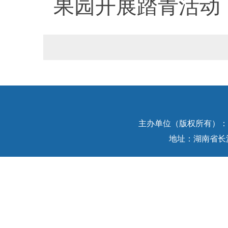
果园开展踏青活动
主办单位（版权所有）：中
地址：湖南省长沙