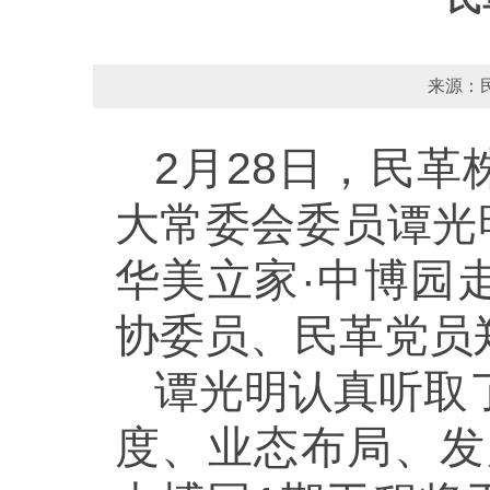
来源：民
2月28日，民
大常委会委员谭光
华美立家·中博园
协委员、民革党员
谭光明认真听取
度、业态布局、发