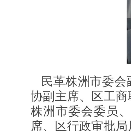
民革株洲市委会
协副主席、区工商
株洲市委会委员
席、区行政审批局