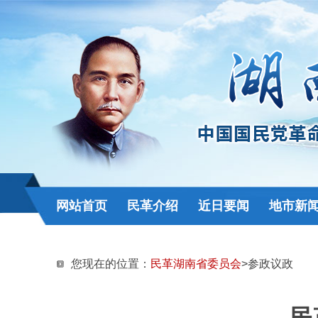
网站首页
民革介绍
近日要闻
地市新
您现在的位置：
民革湖南省委员会
>参政议政
民