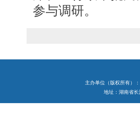
参与调研。
主办单位（版权所有）：中
地址：湖南省长沙