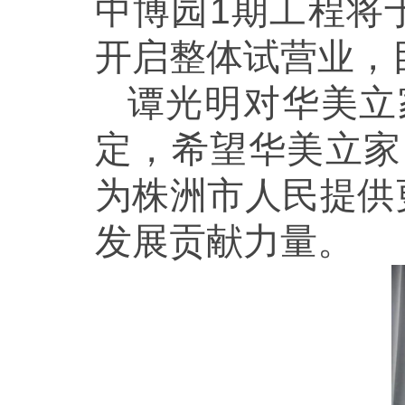
中博园1期工程将于
开启整体试营业，
谭光明对华美立
定，希望华美立家
为株洲市人民提供
发展贡献力量。