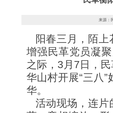
来源：民
阳春三月，陌上
增强民革党员凝聚
之际，3月7日，
华山村开展“三八
华。
活动现场，连片