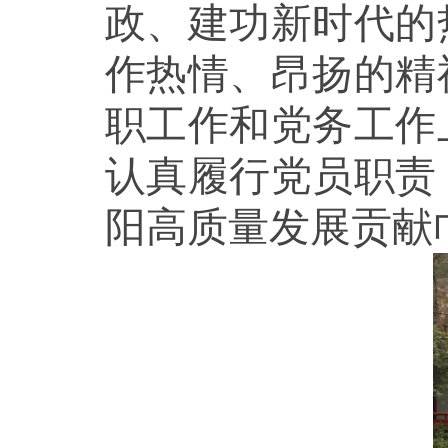
政、建功新时代的
作热情、昂扬的精
职工作和党务工作
认真履行党员职责
阳高质量发展贡献