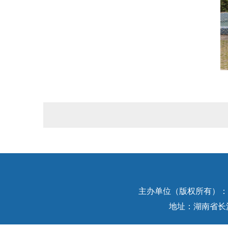
主办单位（版权所有）：中
地址：湖南省长沙