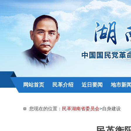
网站首页
民革介绍
近日要闻
地市新
您现在的位置：
民革湖南省委员会
>自身建设
民革衡