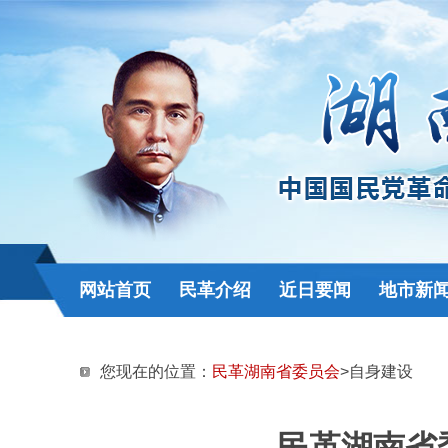
网站首页
民革介绍
近日要闻
地市新
您现在的位置：
民革湖南省委员会
>自身建设
民革湖南省