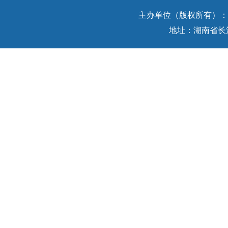
主办单位（版权所有）：中
地址：湖南省长沙