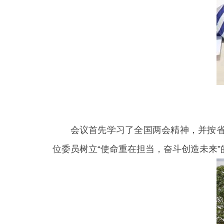
会议首先学习了全国两会精神，并按省
位委员树立“使命重在担当，奋斗创造未来”