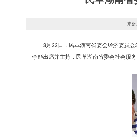
来源
3月22日，民革湖南省委会经济委员
李能出席并主持，民革湖南省委会社会服务