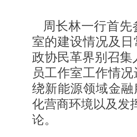
周长林一行首先
室的建设情况及日
政协民革界别召集
员工作室工作情况
绕
新能源领域金融
化营商环境以及发
论。