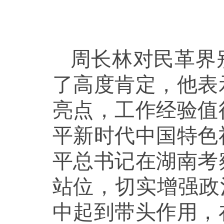
周长林对民革界
了高度肯定，他表
亮点，工作经验值
平新时代中国特色
平总书记在湖南考
站位，切实增强政
中起到带头作用，