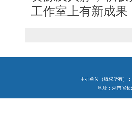
工作室上有新成果
主办单位（版权所有）：中
地址：湖南省长沙