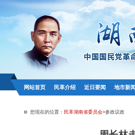
网站首页
民革介绍
近日要闻
地市新
您现在的位置：
民革湖南省委员会
>参政议政
周长林