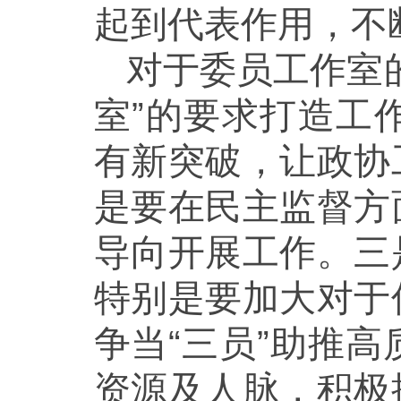
起到代表作用，不
对于委员工作室
室”的要求打造工
有新突破，让政协
是要在民主监督方
导向开展工作。三
特别是要加大对于
争当“三员”助推
资源及人脉，积极