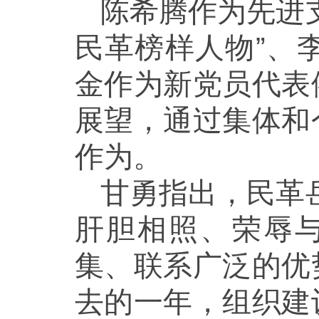
陈希腾作为先进
民革榜样人物”、
金作为新党员代表
展望，通过集体和
作为。
甘勇指出，民革
肝胆相照、荣辱
集、联系广泛的优
去的一年，组织建