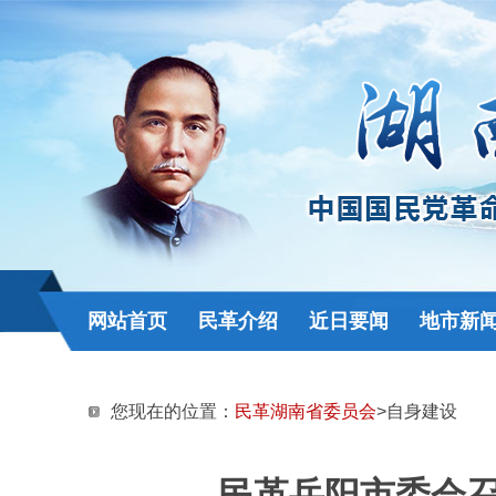
网站首页
民革介绍
近日要闻
地市新
您现在的位置：
民革湖南省委员会
>自身建设
民革岳阳市委会召