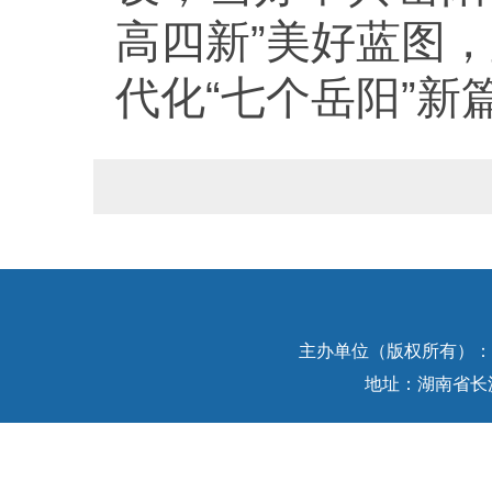
高四新”美好蓝图，
代化“七个岳阳”新
主办单位（版权所有）：中
地址：湖南省长沙