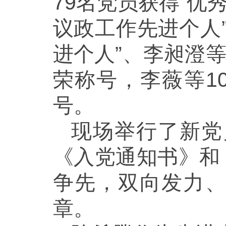
79名党员获得“优
议政工作先进个人
进个人”、李昶澄等
荣称号，李薇等1
号。
现场举行了新党
《入党通知书》和
争先，双向发力
章。