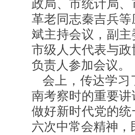
政局、市统计局、
革老同志秦吉兵等
斌主持会议，副主
市级人大代表与政
负责人参加会议。
会上，传达学习
南考察时的重要讲
做好新时代党的统
六次中常会精神，