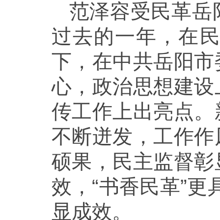
范泽容受民革岳
过去的一年，在
下，在中共岳阳市
心，政治思想建设
传工作上出亮点。
不断迸发，工作作
硕果，民主监督彰
效，“书香民革”更
显成效。