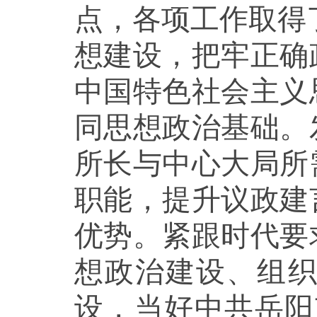
点，各项工作取得
想建设，把牢正确
中国特色社会主义
同思想政治基础。
所长与中心大局所
职能，提升议政建
优势。紧跟时代要
想政治建设、组
设，当好中共岳阳