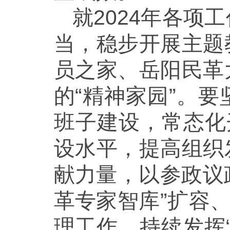
就2024年各
当，稳步开展主题
员之家、岳阳民革
的“精神家园”。
班子建设，常态化
设水平，提高组织
献力量，以参政议
革专家智库”扩容
理工作，持续发挥