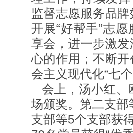
监督志愿服务品牌
开展“好帮手”志
享会，进一步激发
心的作用；不断开
会主义现代化“七
会上，汤小红、
场颁奖。第二支部
支部等5个支部获