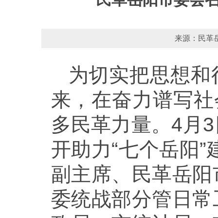
来源：民革岳
为切实把思想和行
来，在奋力谱写社
多民革力量。4月
开助力“七个岳阳”
副主席、民革岳阳
委统战部分管日常