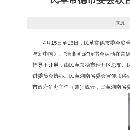
来源：
4月15日至16日，民革常德市委会
与新中国》、“清廉党派”读书会活动在
指导下开展，由民革常德市经开区总支、
进委员会协办。民革湖南省委会宣传联络
市政府侨办主任（兼）魏云，民革湖南省