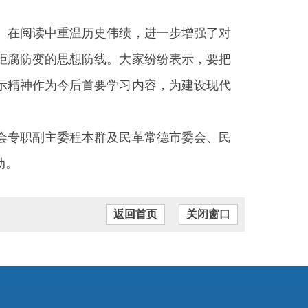
。在阅读中重温历史伟绩，进一步增强了对
拒腐防变的思想防线。大家纷纷表示，要把
示精神作为今后首要学习内容，为建设现代
会专职副主委程本群及民革常德市委会、民
动。
返回首页
关闭窗口