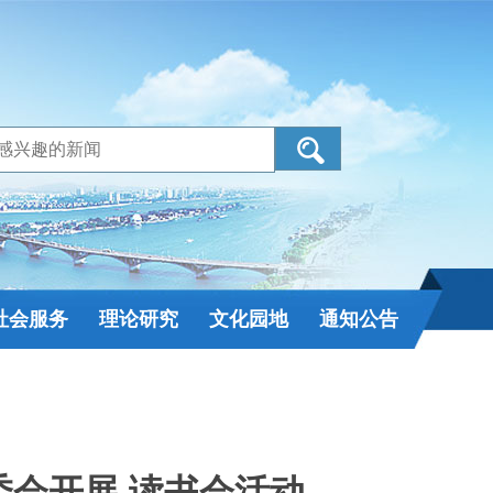
社会服务
理论研究
文化园地
通知公告
会开展 读书会活动