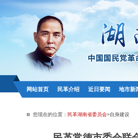
网站首页
民革介绍
近日要闻
地市新
您现在的位置：
民革湖南省委员会
>自身建设
民革常德市委会联