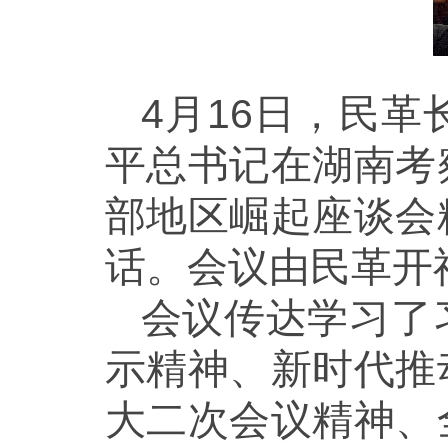
4月16日，民
平总书记在湖南考
部地区崛起座谈会
话。会议由民革开
会议传达学习了
示精神、新时代推
大二次会议精神、