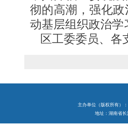
彻的高潮，强化政
动基层组织政治学
区工委委员、各
主办单位（版权所有）：中
地址：湖南省长沙