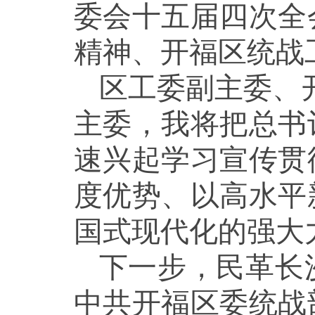
委会十五届四次全
精神、开福区统战
区工委副主委、
主委，我将把总书
速兴起学习宣传贯
度优势、以高水平
国式现代化的强大
下一步，民革长
中共开福区委统战