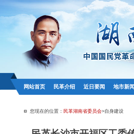
网站首页
民革介绍
近日要闻
地市新
您现在的位置：
民革湖南省委员会
>自身建设
民革长沙市开福区工委