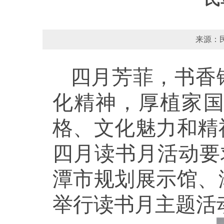
来源：民
四月芳菲，书香
化精神，厚植家
格、文化魅力和精
四月读书月活动要
潭市规划展示馆、
举行读书月主题活