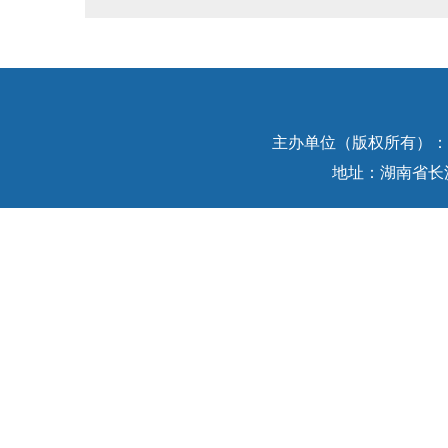
主办单位（版权所有）：中
地址：湖南省长沙