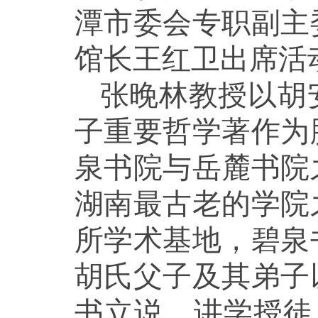
潭市委会专职副主
馆长王红卫出席活
张晚林教授以胡
子重要哲学著作为
泉书院与岳麓书院
湖南最古老的学院
所学术基地，碧泉
胡氏父子及其弟子
书立说、讲学授徒