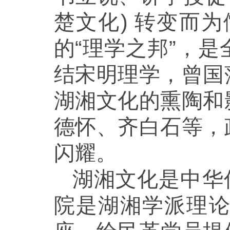
楚文化) 转变而为
的“理学之邦”，
结宋明理学，曾国
湖湘文化的熏陶和
德怀、齐白石等，
闪耀。
湖湘文化是中华
院是湖湘学派理