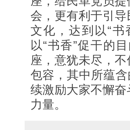
座，给民革党员提
会，更有利于引导
文化，达到以“书
以“书香”促干的
座，意犹未尽，不
包容，其中所蕴含
续激励大家不懈奋
力量。