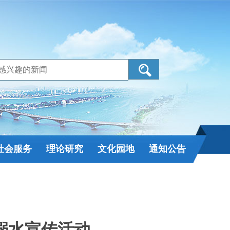
社会服务
理论研究
文化园地
通知公告
溺水宣传活动