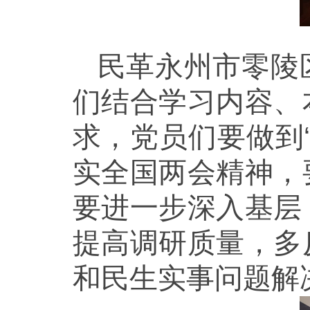
民革永州市零陵
们结合学习内容、
求，党员们要做到
实全国两会精神，
要进一步深入基层
提高调研质量，多
和民生实事问题解