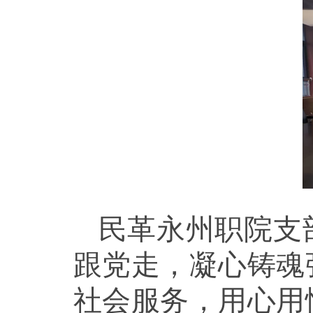
民革永州职院支
跟党走，凝心铸魂
社会服务，用心用