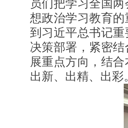
员们把学习全国两
想政治学习教育的
到习近平总书记重
决策部署，
紧密结
展重点方向，结合
出新、出精、出彩