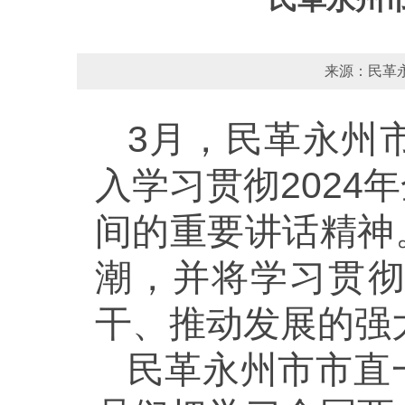
来源：民革永
3月，民革永州
入学习贯彻202
间的重要讲话精神
潮，并将学习贯
干、推动发展的强
民革永州市市直