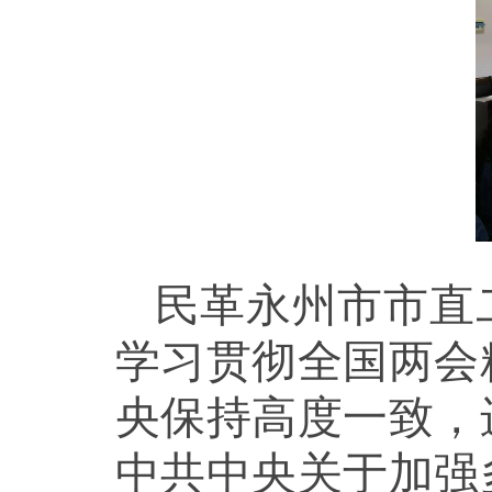
民革永州市市直
学习贯彻全国两会
央保持高度一致，
中共中央关于加强