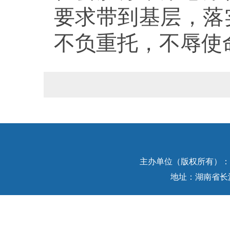
要求带到基层，落
不负重托，不辱使
主办单位（版权所有）：中
地址：湖南省长沙