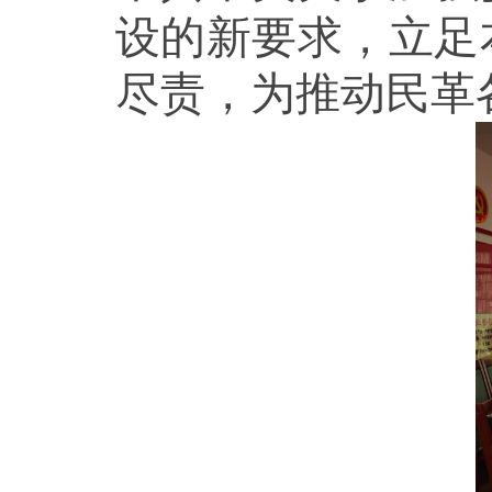
设的新要求，立足
尽责，为推动民革