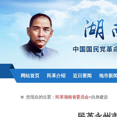
网站首页
民革介绍
近日要闻
地市新
您现在的位置：
民革湖南省委员会
>自身建设
民革永州