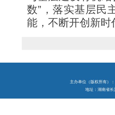
数”，落实基层民
能，不断开创新时
主办单位（版权所有）：中
地址：湖南省长沙