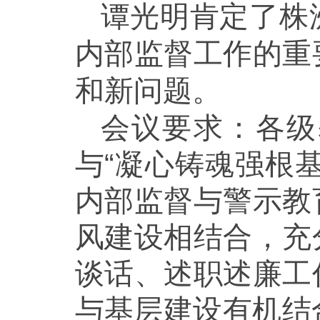
谭光明肯定了株
内部监督工作的重
和新问题。
会议要求：各级
与“凝心铸魂强根
内部监督与警示教
风建设相结合，充
谈话、述职述廉工
与基层建设有机结