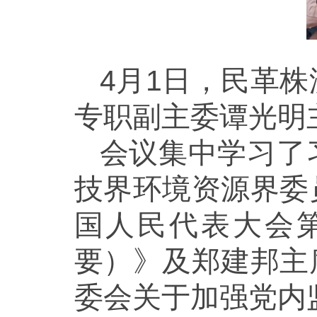
4月1日，民革
专职副主委谭光明
会议集中学习了
技界环境资源界委
国人民代表大会
要）》及郑建邦主
委会关于加强党内