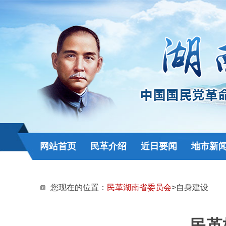
网站首页
民革介绍
近日要闻
地市新
您现在的位置：
民革湖南省委员会
>自身建设
民革