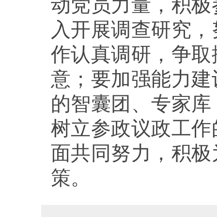
动党员力量，积极
入开展调查研究，
作认真调研，争取
意；要加强能力建
的智囊团、专家库
树立参政议政工作
面共同努力，积极
策。