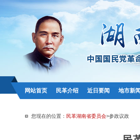
网站首页
民革介绍
近日要闻
地市新
您现在的位置：
民革湖南省委员会
>参政议政
民