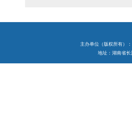
主办单位（版权所有）：中
地址：湖南省长沙