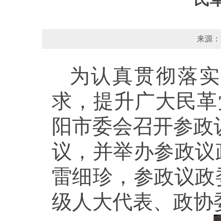
来源：
为认真贯彻落实
求，提升广大民革
阳市委会召开参政
议，并举办参政议
雷细珍，参政议政
级人大代表、政协