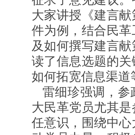
大家讲授《建言献
件为例，结合民革
及如何撰写建言献
读了信息选题的关
如何拓宽信息渠道
雷细珍强调，参
大民革党员尤其是
任意识，围绕中心