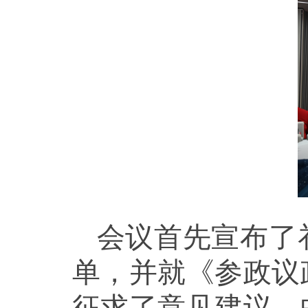
会议首先宣布了
单，并就《参政议
征求了意见建议。