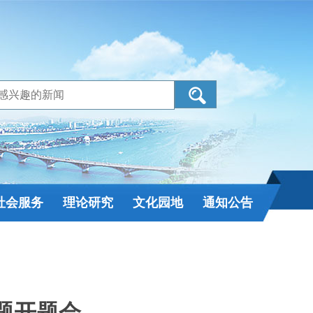
社会服务
理论研究
文化园地
通知公告
题开题会