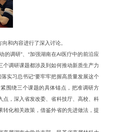
方向和内容进行了深入讨论。
动的调研”、“加强湖南在AI医疗中的前沿应
这三个调研课题都涉及到如何推动新质生产力
彻落实习总书记“要牢牢把握高质量发展这个
紧紧围绕三个课题的具体锚点，把准调研方
入点，深入省发改委、省科技厅、高校、科
果转化相关政策，借鉴外省的先进做法，提