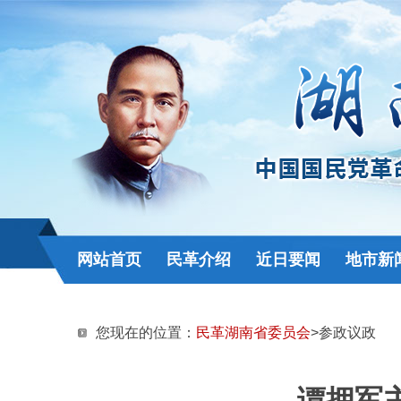
网站首页
民革介绍
近日要闻
地市新
您现在的位置：
民革湖南省委员会
>参政议政
谭拥军