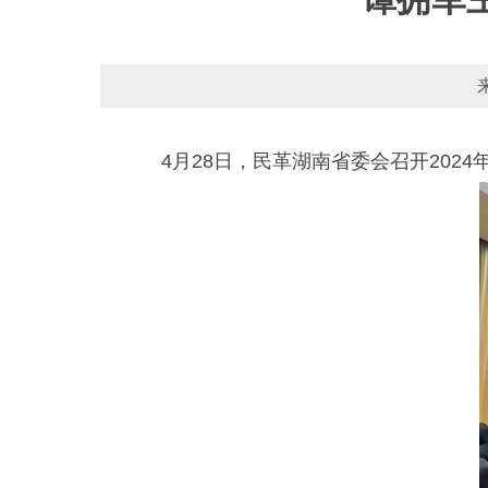
4月28日，民革湖南省委会召开20