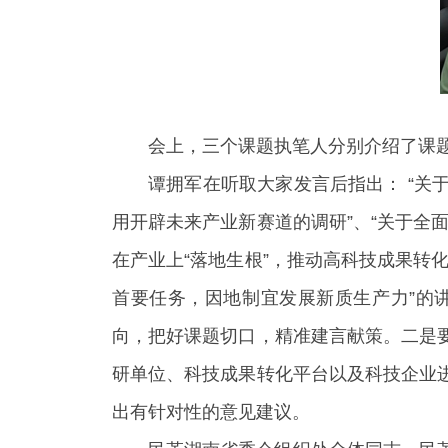
会上，三个课题执笔人分别介绍了课
谭拥军在听取大家发言后指出： “关于
用开辟未来产业新赛道的调研”、“关于全
在产业上“落地生根”，推动高科技成果转
首要任务，因地制宜发展新质生产力”的
向，把好课题切口，精准建言献策。二是
研单位、科技成果转化平台以及科技企业
出有针对性的意见建议。