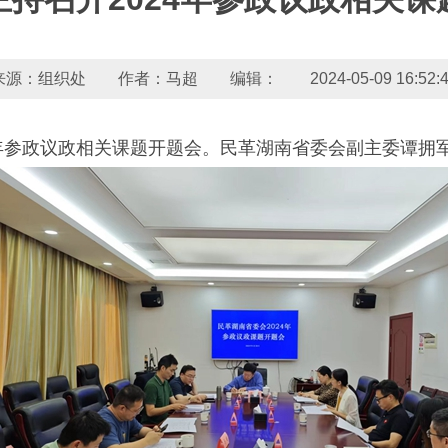
来源：组织处 作者：马超 编辑： 2024-05-09 16:52:4
24年参政议政相关课题开题会。民革湖南省委会副主委谭拥